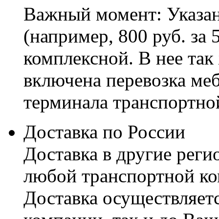
Важный момент: Указан
(например, 800 руб. за 
комплексной. В нее так
включена перевозка меб
терминала транспортно
Доставка по России
Доставка в другие реги
любой транспортной ко
Доставка осуществляетс