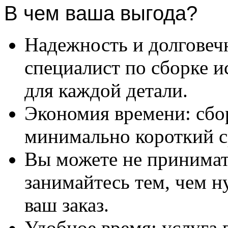
В чем ваша выгода?
Надежность и долговеч
специалист по сборке и
для каждой детали.
Экономия времени: сбо
минимально короткий с
Вы можете не принимать
занимайтесь тем, чем н
ваш заказ.
Удобное время: услуга п