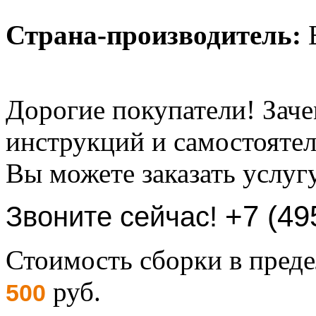
Страна-производитель:
Б
Дорогие покупатели! Заче
инструкций и самостоятел
Вы можете заказать услуг
+7 (49
Звоните сейчас!
Стоимость сборки в пре
руб.
500