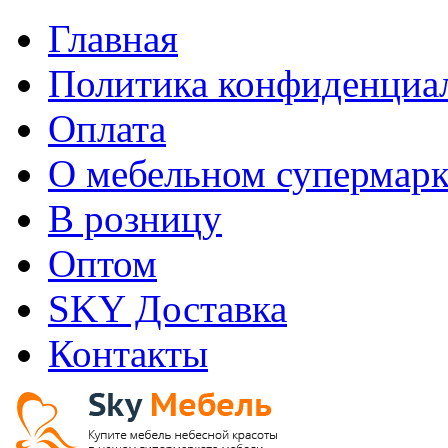
Главная
Политика конфиденциа
Оплата
О мебельном супермарк
В розницу
Оптом
SKY Доставка
Контакты