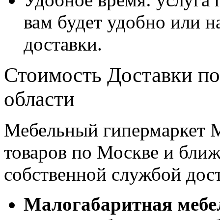
вам будет удобно или 
доставки.
Стоимость Доставки по
области
Мебельный гипермаркет М
товаров по Москве и бл
собственной службой дос
Малогабаритная мебе