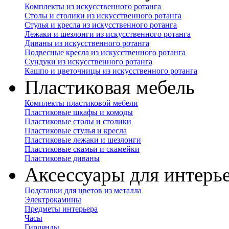
Комплекты из искусственного ротанга
Столы и столики из искусственного ротанга
Стулья и кресла из искусственного ротанга
Лежаки и шезлонги из искусственного ротанга
Диваны из искусственного ротанга
Подвесные кресла из искусственного ротанга
Сундуки из искусственного ротанга
Кашпо и цветочницы из искусственного ротанга
Пластиковая мебель
Комплекты пластиковой мебели
Пластиковые шкафы и комоды
Пластиковые столы и столики
Пластиковые стулья и кресла
Пластиковые лежаки и шезлонги
Пластиковые скамьи и скамейки
Пластиковые диваны
Аксессуары для интерь
Подставки для цветов из металла
Электрокамины
Предметы интерьера
Часы
Гирлянды