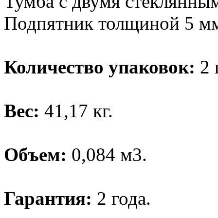
Тумба с двумя стеклянны
Подпятник толщиной 5 м
Количество упаковок:
2 
Вес:
41,17 кг.
Объем:
0,084 м3.
Гарантия:
2 года.