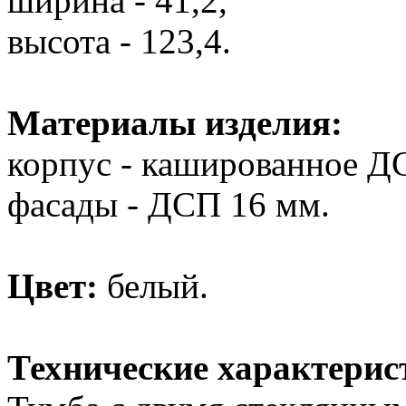
ширина - 41,2,
высота - 123,4.
Материалы изделия:
корпус - кашированное Д
фасады - ДСП 16 мм.
Цвет:
белый.
Технические характерис