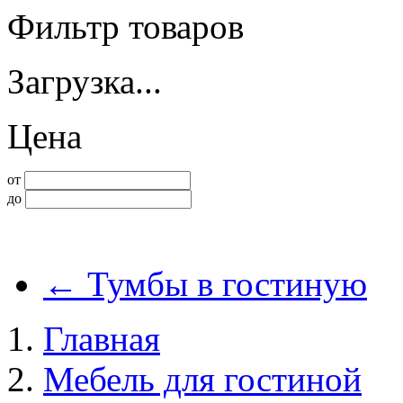
Фильтр товаров
Загрузка...
Цена
от
до
←
Тумбы в гостиную
Главная
Мебель для гостиной