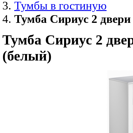
Тумбы в гостиную
Тумба Сириус 2 двери 
Тумба Сириус 2 двер
(белый)