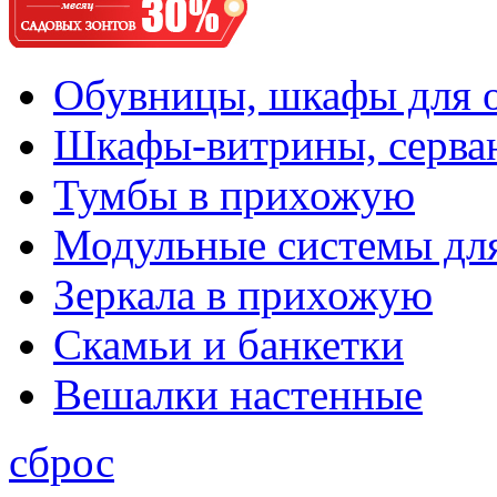
Обувницы, шкафы для 
Шкафы-витрины, серва
Тумбы в прихожую
Модульные системы дл
Зеркала в прихожую
Скамьи и банкетки
Вешалки настенные
сброс