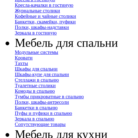
Кресла-качалки в гостиную
Журнальные столики
Кофейные и чайные столики
Банкетки, скамейки, пуфики
Полки, шкафы-надставки
Зеркала в гостиную
Мебель для спальни
Модульные системы
Кровати
Тахты
Шкафы для спальни
Шкафы-купе для спальни
Стеллажи в спальню
Туалетные столики
Комоды в спальню
Тумбы прикроватные в спальню
Полки, шкафы-антресоли
Банкетки в спальню
Пуфы и пуфики в спальню
Зеркала в спальню
Сопутствующие товары
Мебель для кухни