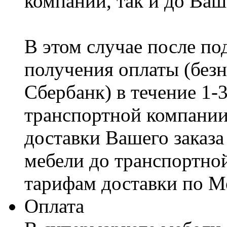
компании, так и до Ваш
В этом случае после по
получения оплаты (безн
Сбербанк) в течение 1-
транспортной компании
доставки Вашего заказа
мебели до транспортно
тарифам доставки по М
Оплата