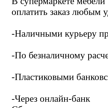
В супермаркете мебели
оплатить заказ любым 
-Наличными курьеру пр
-По безналичному расч
-Пластиковыми банков
-Через онлайн-банк