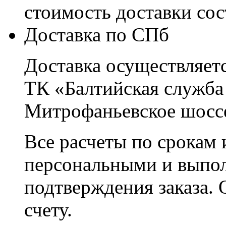
стоимость доставки со
Доставка по СПб
Доставка осуществляетс
ТК «Балтийская служба
Митрофаньевское шоссе
Все расчеты по срокам 
персональными и выпо
подтверждения заказа. 
счету.