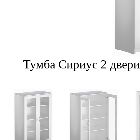
Тумба Сириус 2 двери