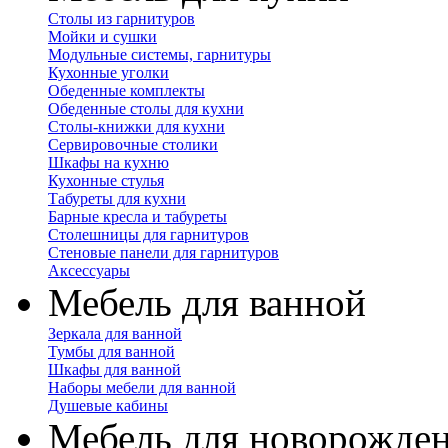
Столы из гарнитуров
Мойки и сушки
Модульные системы, гарнитуры
Кухонные уголки
Обеденные комплекты
Обеденные столы для кухни
Столы-книжки для кухни
Сервировочные столики
Шкафы на кухню
Кухонные стулья
Табуреты для кухни
Барные кресла и табуреты
Столешницы для гарнитуров
Стеновые панели для гарнитуров
Аксессуары
Мебель для ванной
Зеркала для ванной
Тумбы для ванной
Шкафы для ванной
Наборы мебели для ванной
Душевые кабины
Мебель для новорожде