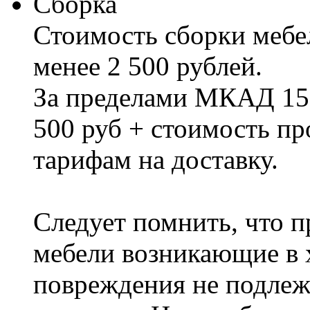
Сборка
Стоимость сборки мебел
менее 2 500 рублей.
За пределами МКАД 15%
500 руб + стоимость пр
тарифам на доставку.
Следует помнить, что п
мебели возникающие в х
повреждения не подлеж