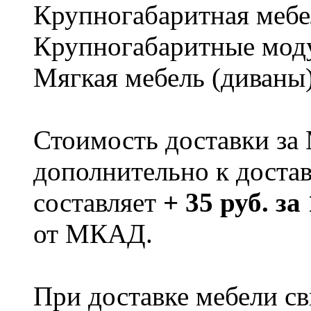
Крупногабаритная мебе
Крупногабаритные мод
Мягкая мебель (диваны
Стоимость доставки за
дополнительно к доста
составляет
+ 35 руб. за
от МКАД.
При доставке мебели 