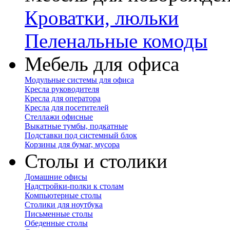
Кроватки, люльки
Пеленальные комоды
Мебель для офиса
Модульные системы для офиса
Кресла руководителя
Кресла для оператора
Кресла для посетителей
Стеллажи офисные
Выкатные тумбы, подкатные
Подставки под системный блок
Корзины для бумаг, мусора
Столы и столики
Домашние офисы
Надстройки-полки к столам
Компьютерные столы
Столики для ноутбука
Письменные столы
Обеденные столы