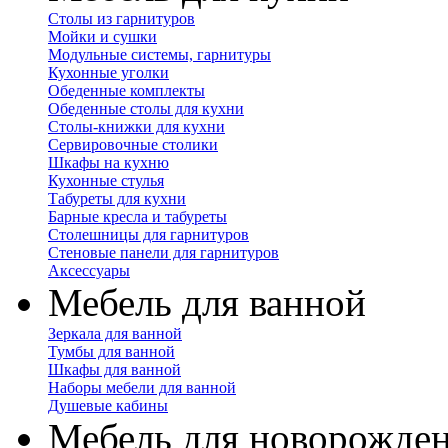
Столы из гарнитуров
Мойки и сушки
Модульные системы, гарнитуры
Кухонные уголки
Обеденные комплекты
Обеденные столы для кухни
Столы-книжки для кухни
Сервировочные столики
Шкафы на кухню
Кухонные стулья
Табуреты для кухни
Барные кресла и табуреты
Столешницы для гарнитуров
Стеновые панели для гарнитуров
Аксессуары
Мебель для ванной
Зеркала для ванной
Тумбы для ванной
Шкафы для ванной
Наборы мебели для ванной
Душевые кабины
Мебель для новорожде