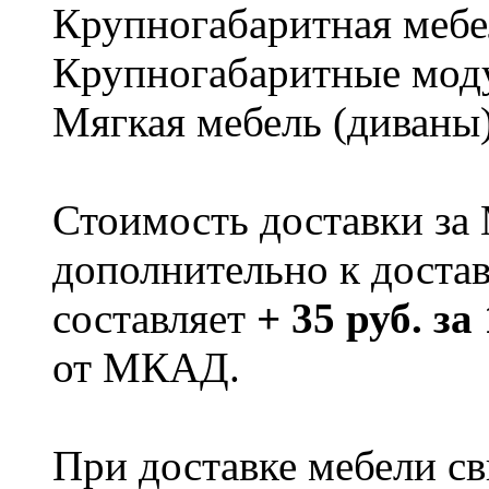
Крупногабаритная мебе
Крупногабаритные мод
Мягкая мебель (диваны
Стоимость доставки за
дополнительно к доста
составляет
+ 35 руб. за
от МКАД.
При доставке мебели 