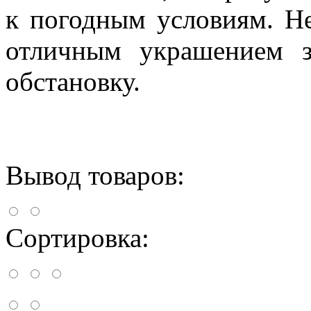
к погодным условиям. Не
отличным украшением з
обстановку.
Вывод товаров:
Сортировка: