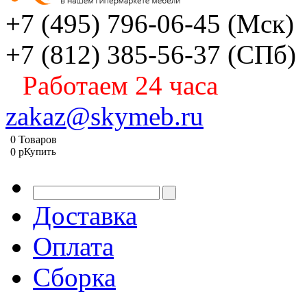
+7 (495) 796-06-45
(Мск)
+7 (812) 385-56-37
(СПб)
Работаем 24 часа
zakaz@skymeb.ru
0
Товаров
0
p
Купить
Доставка
Оплата
Сборка