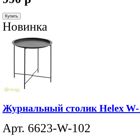
Купить
Новинка
Журнальный столик Helex W-
Арт. 6623-W-102