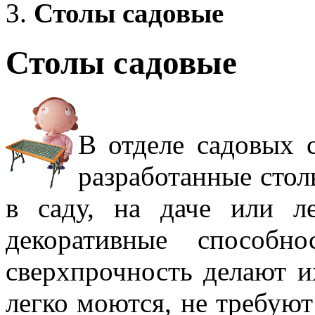
Столы садовые
Столы садовые
В отделе садовых 
разработанные стол
в саду, на даче или л
декоративные способн
сверхпрочность делают 
легко моются, не требуют