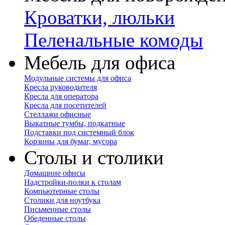
Кроватки, люльки
Пеленальные комоды
Мебель для офиса
Модульные системы для офиса
Кресла руководителя
Кресла для оператора
Кресла для посетителей
Стеллажи офисные
Выкатные тумбы, подкатные
Подставки под системный блок
Корзины для бумаг, мусора
Столы и столики
Домашние офисы
Надстройки-полки к столам
Компьютерные столы
Столики для ноутбука
Письменные столы
Обеденные столы