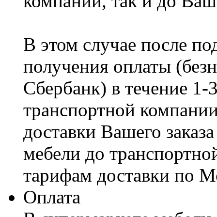
компании, так и до Ваш
В этом случае после по
получения оплаты (безн
Сбербанк) в течение 1-
транспортной компании
доставки Вашего заказа
мебели до транспортно
тарифам доставки по М
Оплата