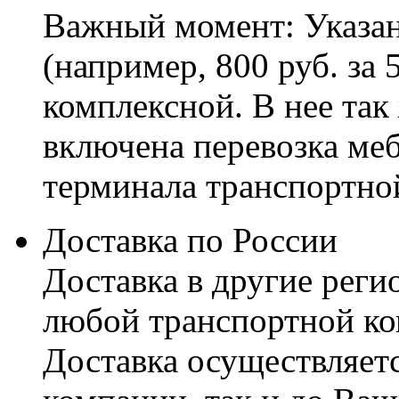
Важный момент: Указан
(например, 800 руб. за 
комплексной. В нее так
включена перевозка меб
терминала транспортно
Доставка по России
Доставка в другие реги
любой транспортной ко
Доставка осуществляетс