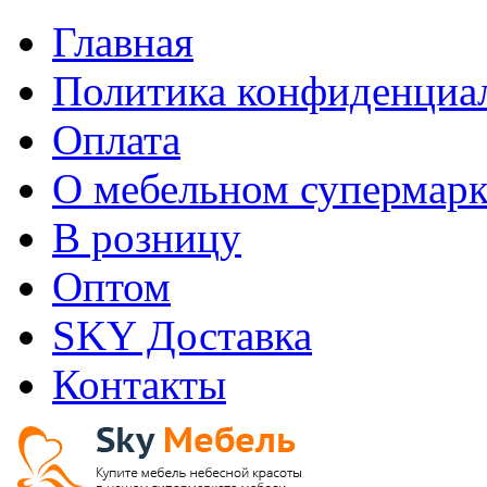
Главная
Политика конфиденциа
Оплата
О мебельном супермарк
В розницу
Оптом
SKY Доставка
Контакты