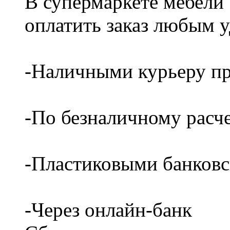
В супермаркете мебели
оплатить заказ любым 
-Наличными курьеру пр
-По безналичному расч
-Пластиковыми банков
-Через онлайн-банк