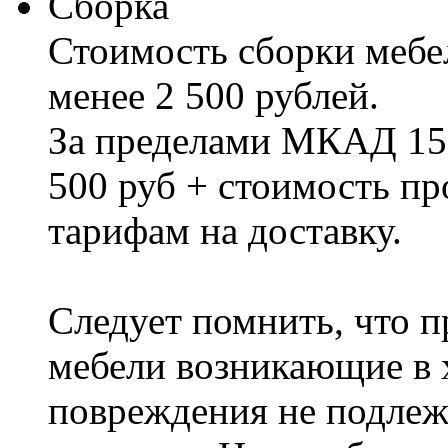
Сборка
Стоимость сборки мебел
менее 2 500 рублей.
За пределами МКАД 15%
500 руб + стоимость пр
тарифам на доставку.
Следует помнить, что п
мебели возникающие в х
повреждения не подлеж