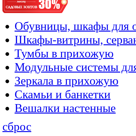
Обувницы, шкафы для 
Шкафы-витрины, серва
Тумбы в прихожую
Модульные системы дл
Зеркала в прихожую
Скамьи и банкетки
Вешалки настенные
сброс