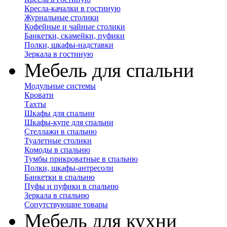
Кресла-качалки в гостиную
Журнальные столики
Кофейные и чайные столики
Банкетки, скамейки, пуфики
Полки, шкафы-надставки
Зеркала в гостиную
Мебель для спальни
Модульные системы
Кровати
Тахты
Шкафы для спальни
Шкафы-купе для спальни
Стеллажи в спальню
Туалетные столики
Комоды в спальню
Тумбы прикроватные в спальню
Полки, шкафы-антресоли
Банкетки в спальню
Пуфы и пуфики в спальню
Зеркала в спальню
Сопутствующие товары
Мебель для кухни