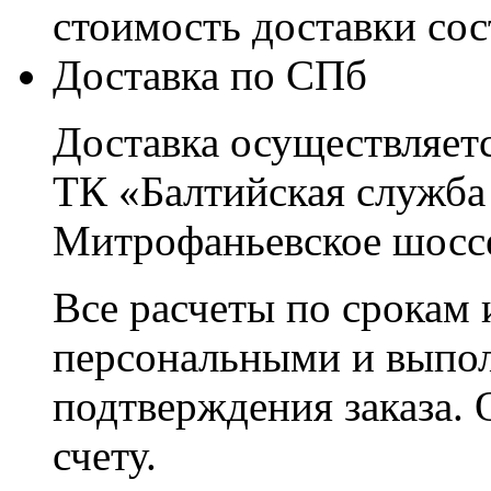
стоимость доставки со
Доставка по СПб
Доставка осуществляетс
ТК «Балтийская служба
Митрофаньевское шоссе
Все расчеты по срокам 
персональными и выпо
подтверждения заказа. 
счету.