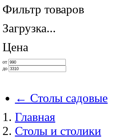
Фильтр товаров
Загрузка...
Цена
от
до
←
Столы садовые
Главная
Столы и столики