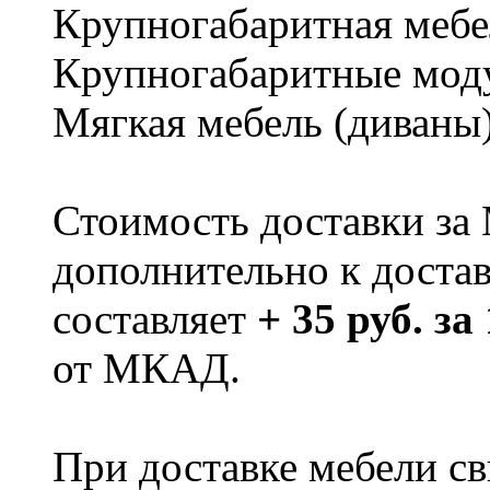
Крупногабаритная мебе
Крупногабаритные мод
Мягкая мебель (диваны
Стоимость доставки за
дополнительно к доста
составляет
+ 35 руб. за
от МКАД.
При доставке мебели 