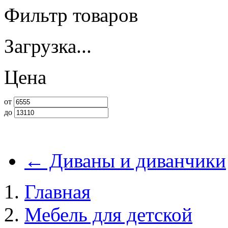
Фильтр товаров
Загрузка...
Цена
от
до
←
Диваны и диванчики
Главная
Мебель для детской