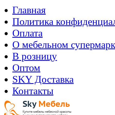
Главная
Политика конфиденциа
Оплата
О мебельном супермарк
В розницу
Оптом
SKY Доставка
Контакты