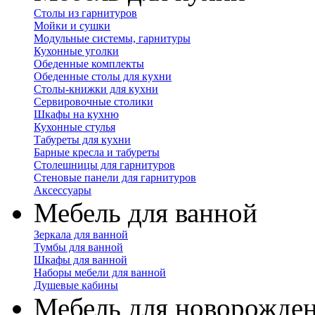
Столы из гарнитуров
Мойки и сушки
Модульные системы, гарнитуры
Кухонные уголки
Обеденные комплекты
Обеденные столы для кухни
Столы-книжки для кухни
Сервировочные столики
Шкафы на кухню
Кухонные стулья
Табуреты для кухни
Барные кресла и табуреты
Столешницы для гарнитуров
Стеновые панели для гарнитуров
Аксессуары
Мебель для ванной
Зеркала для ванной
Тумбы для ванной
Шкафы для ванной
Наборы мебели для ванной
Душевые кабины
Мебель для новорожде