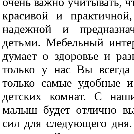
очень важно учитывать, ч
красивой и практичной
надежной и предназна
детьми. Мебельный инте
думает о здоровье и ра
только у нас Вы всегда
только самые удобные 
детских комнат. С на
малыш будет отлично вы
сил для следующего дня