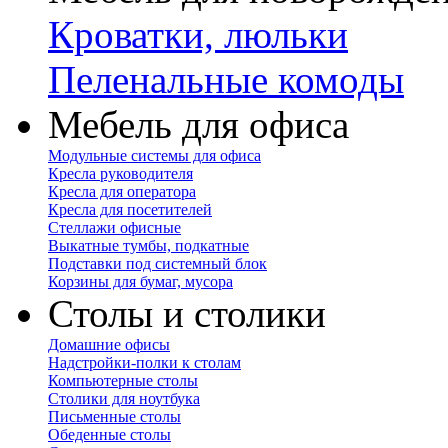
Кроватки, люльки
Пеленальные комоды
Мебель для офиса
Модульные системы для офиса
Кресла руководителя
Кресла для оператора
Кресла для посетителей
Стеллажи офисные
Выкатные тумбы, подкатные
Подставки под системный блок
Корзины для бумаг, мусора
Столы и столики
Домашние офисы
Надстройки-полки к столам
Компьютерные столы
Столики для ноутбука
Письменные столы
Обеденные столы