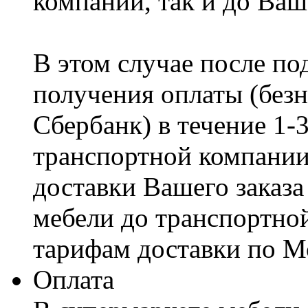
компании, так и до Ваш
В этом случае после по
получения оплаты (безн
Сбербанк) в течение 1-
транспортной компании
доставки Вашего заказа
мебели до транспортно
тарифам доставки по М
Оплата