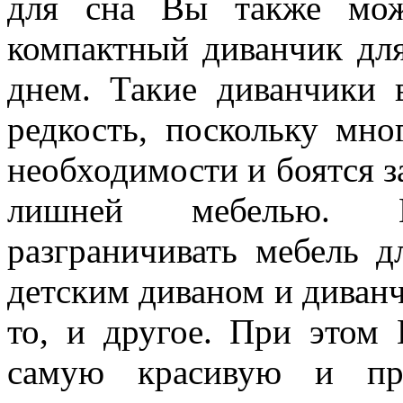
для сна Вы также мож
компактный диванчик для
днем. Такие диванчики 
редкость, поскольку мно
необходимости и боятся 
лишней мебелью. 
разграничивать мебель 
детским диваном и диванч
то, и другое. При этом
самую красивую и пра