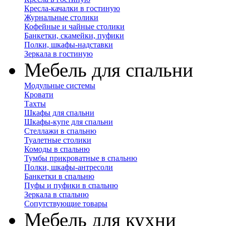
Кресла-качалки в гостиную
Журнальные столики
Кофейные и чайные столики
Банкетки, скамейки, пуфики
Полки, шкафы-надставки
Зеркала в гостиную
Мебель для спальни
Модульные системы
Кровати
Тахты
Шкафы для спальни
Шкафы-купе для спальни
Стеллажи в спальню
Туалетные столики
Комоды в спальню
Тумбы прикроватные в спальню
Полки, шкафы-антресоли
Банкетки в спальню
Пуфы и пуфики в спальню
Зеркала в спальню
Сопутствующие товары
Мебель для кухни