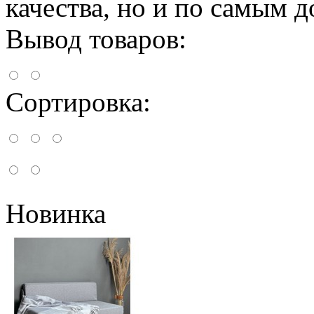
качества, но и по самым 
Вывод товаров:
Сортировка:
Новинка