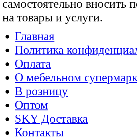
самостоятельно вносить 
на товары и услуги.
Главная
Политика конфиденциа
Оплата
О мебельном супермарк
В розницу
Оптом
SKY Доставка
Контакты