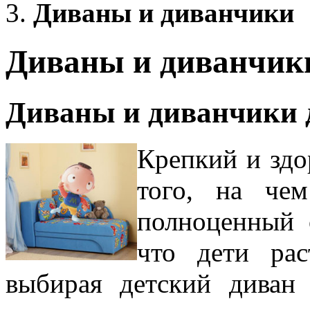
Диваны и диванчики
Диваны и диванчик
Диваны и диванчики 
Крепкий и здо
того, на че
полноценный 
что дети рас
выбирая детский диван 