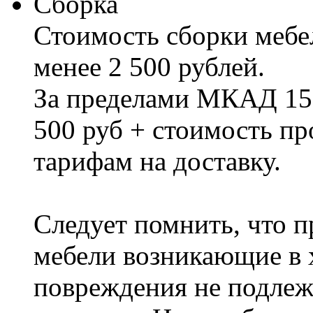
Сборка
Стоимость сборки мебел
менее 2 500 рублей.
За пределами МКАД 15%
500 руб + стоимость пр
тарифам на доставку.
Следует помнить, что п
мебели возникающие в х
повреждения не подлеж