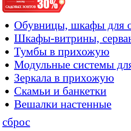
Обувницы, шкафы для 
Шкафы-витрины, серва
Тумбы в прихожую
Модульные системы дл
Зеркала в прихожую
Скамьи и банкетки
Вешалки настенные
сброс