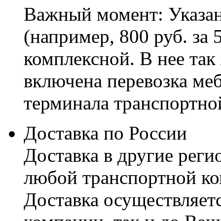
Важный момент: Указан
(например, 800 руб. за 
комплексной. В нее так
включена перевозка меб
терминала транспортно
Доставка по России
Доставка в другие реги
любой транспортной ко
Доставка осуществляетс