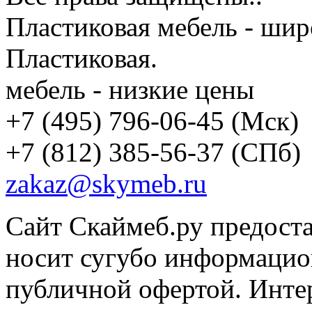
Пластиковая мебель - шир
Пластиковая.
мебель - низкие цены
+7 (495) 796-06-45
(Мск)
+7 (812) 385-56-37
(СПб)
zakaz@skymeb.ru
Сайт Скаймеб.ру предост
носит сугубо информацион
публичной офертой. Интер