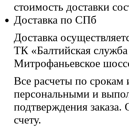
стоимость доставки со
Доставка по СПб
Доставка осуществляетс
ТК «Балтийская служба
Митрофаньевское шоссе
Все расчеты по срокам 
персональными и выпо
подтверждения заказа. 
счету.