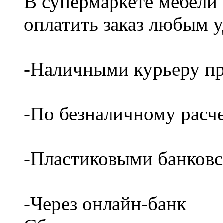
В супермаркете мебели
оплатить заказ любым 
-Наличными курьеру пр
-По безналичному расч
-Пластиковыми банков
-Через онлайн-банк