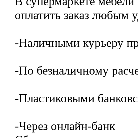
В супермаркете мебели
оплатить заказ любым 
-Наличными курьеру пр
-По безналичному расч
-Пластиковыми банков
-Через онлайн-банк