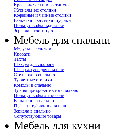
Кресла-качалки в гостиную
Журнальные столики
Кофейные и чайные столики
Банкетки, скамейки, пуфики
Полки, шкафы-надставки
Зеркала в гостиную
Мебель для спальни
Модульные системы
Кровати
Тахты
Шкафы для спальни
Шкафы-купе для спальни
Стеллажи в спальню
Туалетные столики
Комоды в спальню
Тумбы прикроватные в спальню
Полки, шкафы-антресоли
Банкетки в спальню
Пуфы и пуфики в спальню
Зеркала в спальню
Сопутствующие товары
Мебель для кухни