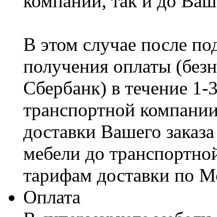
компании, так и до Ваш
В этом случае после по
получения оплаты (безн
Сбербанк) в течение 1-
транспортной компании
доставки Вашего заказа
мебели до транспортно
тарифам доставки по М
Оплата