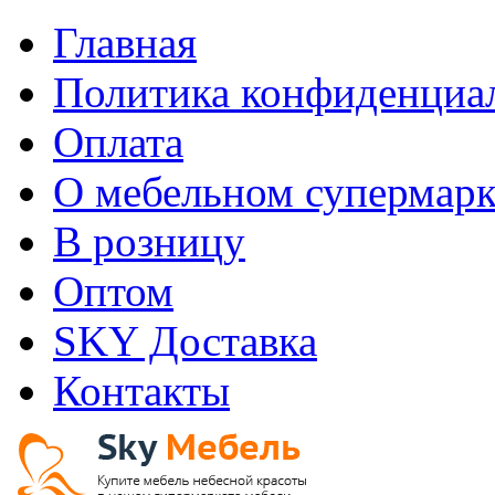
Главная
Политика конфиденциа
Оплата
О мебельном супермарк
В розницу
Оптом
SKY Доставка
Контакты