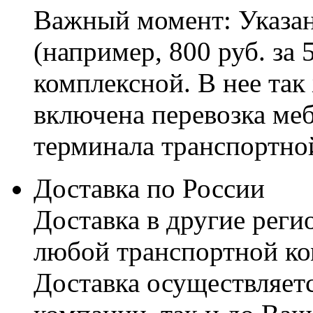
Важный момент: Указан
(например, 800 руб. за 
комплексной. В нее так
включена перевозка меб
терминала транспортно
Доставка по России
Доставка в другие реги
любой транспортной ко
Доставка осуществляетс