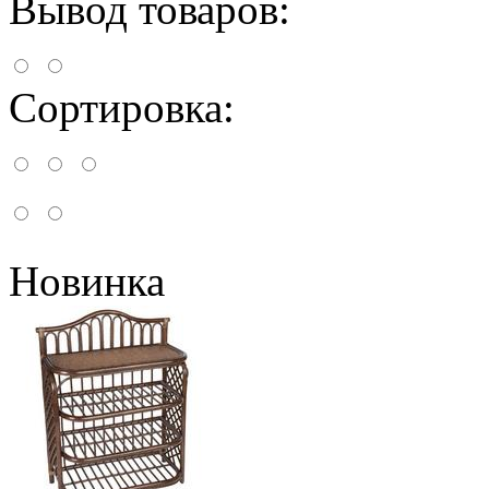
Вывод товаров:
Сортировка:
Новинка