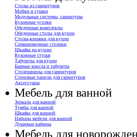
Столы из гарнитуров
Мойки и сушки
Модульные системы, гарнитуры
Кухонные уголки
Обеденные комплекты
Обеденные столы для кухни
Столы-книжки для кухни
Сервировочные столики
Шкафы на кухню
Кухонные стулья
Табуреты для кухни
Барные кресла и табуреты
Столешницы для гарнитуров
Стеновые панели для гарнитуров
Аксессуары
Мебель для ванной
Зеркала для ванной
Тумбы для ванной
Шкафы для ванной
Наборы мебели для ванной
Душевые кабины
Мебель для новорожде