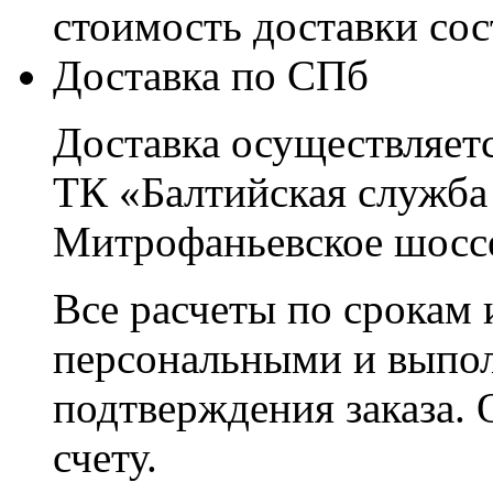
стоимость доставки со
Доставка по СПб
Доставка осуществляетс
ТК «Балтийская служба
Митрофаньевское шоссе
Все расчеты по срокам 
персональными и выпо
подтверждения заказа. 
счету.