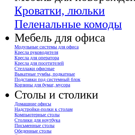
Кроватки, люльки
Пеленальные комоды
Мебель для офиса
Модульные системы для офиса
Кресла руководителя
Кресла для оператора
Кресла для посетителей
Стеллажи офисные
Выкатные тумбы, подкатные
Подставки под системный блок
Корзины для бумаг, мусора
Столы и столики
Домашние офисы
Надстройки-полки к столам
Компьютерные столы
Столики для ноутбука
Письменные столы
Обеденные столы