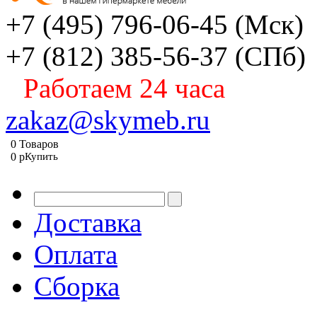
+7 (495) 796-06-45
(Мск)
+7 (812) 385-56-37
(СПб)
Работаем 24 часа
zakaz@skymeb.ru
0
Товаров
0
p
Купить
Доставка
Оплата
Сборка