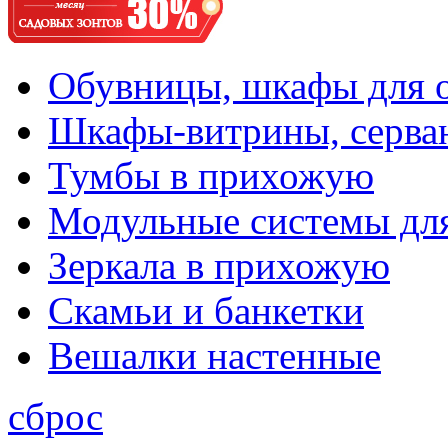
Обувницы, шкафы для 
Шкафы-витрины, серва
Тумбы в прихожую
Модульные системы дл
Зеркала в прихожую
Скамьи и банкетки
Вешалки настенные
сброс