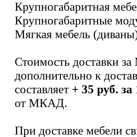
Крупногабаритная мебе
Крупногабаритные мод
Мягкая мебель (диваны
Стоимость доставки за
дополнительно к доста
составляет
+ 35 руб. за
от МКАД.
При доставке мебели 