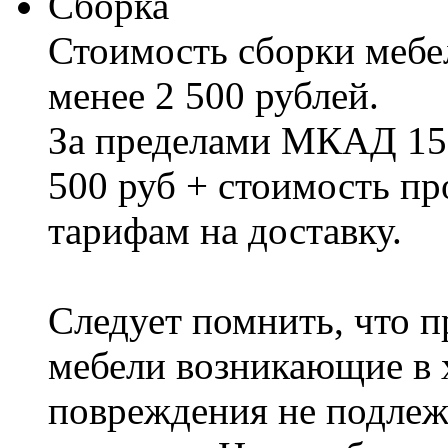
Сборка
Стоимость сборки мебел
менее 2 500 рублей.
За пределами МКАД 15%
500 руб + стоимость пр
тарифам на доставку.
Следует помнить, что п
мебели возникающие в х
повреждения не подлеж