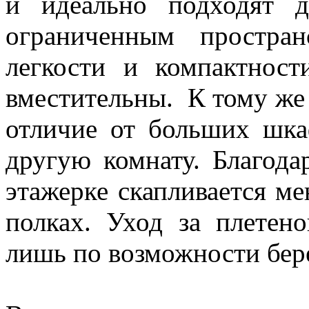
и идеально подходят 
ограниченным простра
легкости и компактнос
вместительны. К тому же
отличие от больших шка
другую комнату. Благода
этажерке скапливается ме
полках. Уход за плетен
лишь по возможности бере