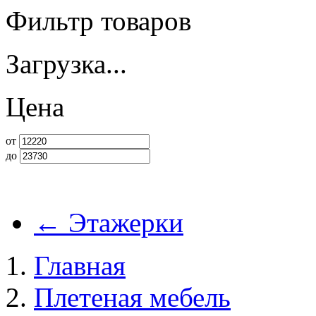
Фильтр товаров
Загрузка...
Цена
от
до
←
Этажерки
Главная
Плетеная мебель