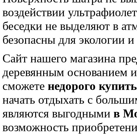
воздействии ультрафиолет
беседки не выделяют в ат
безопасны для экологии и
Сайт нашего магазина пре
деревянным основанием и
сможете
недорого купить
начать отдыхать с больш
являются выгодными
в М
возможность приобретен