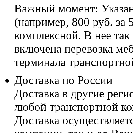
Важный момент: Указан
(например, 800 руб. за 
комплексной. В нее так
включена перевозка меб
терминала транспортно
Доставка по России
Доставка в другие реги
любой транспортной ко
Доставка осуществляетс