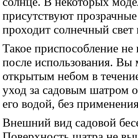
солнце. В некоторых моде
присутствуют прозрачные
проходит солнечный свет 
Такое приспособление не
после использования. Вы 
открытым небом в течение
уход за садовым шатром о
его водой, без применени
Внешний вид садовой бесед
Поверхность шатра не выц