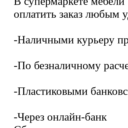
В супермаркете мебели
оплатить заказ любым 
-Наличными курьеру пр
-По безналичному расч
-Пластиковыми банков
-Через онлайн-банк