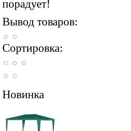
порадует!
Вывод товаров:
Сортировка:
Новинка