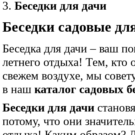
Беседки для дачи
Беседки садовые дл
Беседка для дачи – ваш п
летнего отдыха! Тем, кто
свежем воздухе, мы совет
в наш
каталог садовых б
Беседки для дачи
становя
потому, что они значител
отдыха! Каким образом? Д