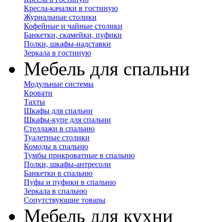
Кресла-качалки в гостиную
Журнальные столики
Кофейные и чайные столики
Банкетки, скамейки, пуфики
Полки, шкафы-надставки
Зеркала в гостиную
Мебель для спальни
Модульные системы
Кровати
Тахты
Шкафы для спальни
Шкафы-купе для спальни
Стеллажи в спальню
Туалетные столики
Комоды в спальню
Тумбы прикроватные в спальню
Полки, шкафы-антресоли
Банкетки в спальню
Пуфы и пуфики в спальню
Зеркала в спальню
Сопутствующие товары
Мебель для кухни