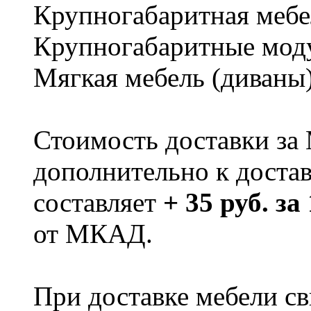
Крупногабаритная мебе
Крупногабаритные мод
Мягкая мебель (диваны
Стоимость доставки за
дополнительно к доста
составляет
+ 35 руб. за
от МКАД.
При доставке мебели 