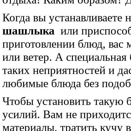
Когда вы устанавливаете 
шашлыка
или приспосо
приготовлении блюд, вас 
или ветер. А специальная
таких неприятностей и да
любимые блюда без подо
Чтобы установить такую 
усилий. Вам не приходитс
материалы, тратить кучу в