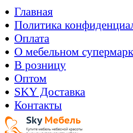
Главная
Политика конфиденциа
Оплата
О мебельном супермарк
В розницу
Оптом
SKY Доставка
Контакты