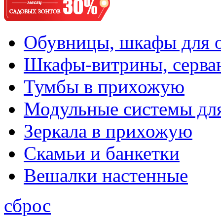
Обувницы, шкафы для 
Шкафы-витрины, серва
Тумбы в прихожую
Модульные системы дл
Зеркала в прихожую
Скамьи и банкетки
Вешалки настенные
сброс