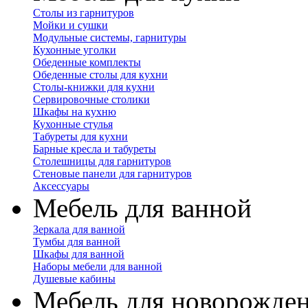
Столы из гарнитуров
Мойки и сушки
Модульные системы, гарнитуры
Кухонные уголки
Обеденные комплекты
Обеденные столы для кухни
Столы-книжки для кухни
Сервировочные столики
Шкафы на кухню
Кухонные стулья
Табуреты для кухни
Барные кресла и табуреты
Столешницы для гарнитуров
Стеновые панели для гарнитуров
Аксессуары
Мебель для ванной
Зеркала для ванной
Тумбы для ванной
Шкафы для ванной
Наборы мебели для ванной
Душевые кабины
Мебель для новорожде