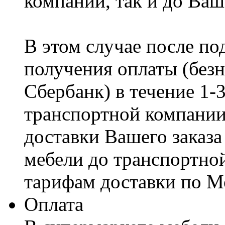
компании, так и до Ваш
В этом случае после по
получения оплаты (безн
Сбербанк) в течение 1-
транспортной компании
доставки Вашего заказа
мебели до транспортно
тарифам доставки по М
Оплата