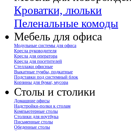
Кроватки, люльки
Пеленальные комоды
Мебель для офиса
Модульные системы для офиса
Кресла руководителя
Кресла для оператора
Кресла для посетителей
Стеллажи офисные
Выкатные тумбы, подкатные
Подставки под системный блок
Корзины для бумаг, мусора
Столы и столики
Домашние офисы
Надстройки-полки к столам
Компьютерные столы
Столики для ноутбука
Письменные столы
Обеденные столы