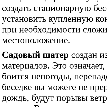
создать стационарную бесе
установить купленную ко
при необходимости сложит
местоположение.
Садовый шатер
создан и
материалов. Это означает,
боится непогоды, перепад
беседке вы можете не пре
дождь, будут порывы ветр