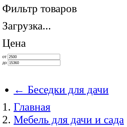
Фильтр товаров
Загрузка...
Цена
от
до
←
Беседки для дачи
Главная
Мебель для дачи и сада