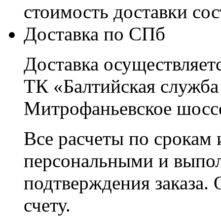
стоимость доставки со
Доставка по СПб
Доставка осуществляетс
ТК «Балтийская служба
Митрофаньевское шоссе
Все расчеты по срокам 
персональными и выпо
подтверждения заказа. 
счету.