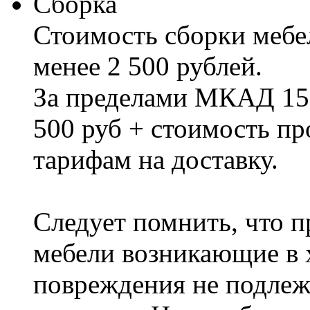
Сборка
Стоимость сборки мебел
менее 2 500 рублей.
За пределами МКАД 15%
500 руб + стоимость пр
тарифам на доставку.
Следует помнить, что п
мебели возникающие в х
повреждения не подлеж