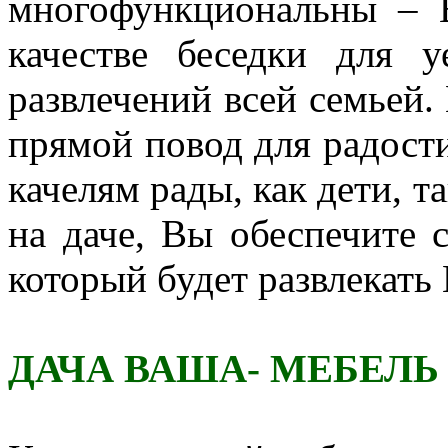
многофункциональны – 
качестве беседки для 
развлечений всей семьей. 
прямой повод для радости
качелям рады, как дети, т
на даче, Вы обеспечите 
который будет развлекать 
ДАЧА ВАША- МЕБЕЛЬ