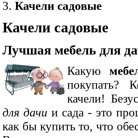
Качели садовые
Качели садовые
Лучшая мебель для да
Какую
мебе
покупать? 
качели! Без
для дачи
и сада - это про
как бы купить то, что об