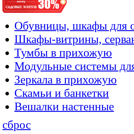
Обувницы, шкафы для 
Шкафы-витрины, серва
Тумбы в прихожую
Модульные системы дл
Зеркала в прихожую
Скамьи и банкетки
Вешалки настенные
сброс