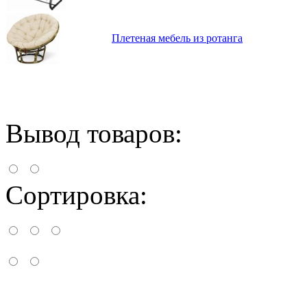
Плетеная мебель из ротанга
Вывод товаров:
Сортировка: