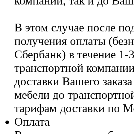
компании, так и до Ваш
В этом случае после по
получения оплаты (безн
Сбербанк) в течение 1-
транспортной компании
доставки Вашего заказа
мебели до транспортно
тарифам доставки по М
Оплата