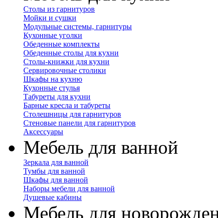
Столы из гарнитуров
Мойки и сушки
Модульные системы, гарнитуры
Кухонные уголки
Обеденные комплекты
Обеденные столы для кухни
Столы-книжки для кухни
Сервировочные столики
Шкафы на кухню
Кухонные стулья
Табуреты для кухни
Барные кресла и табуреты
Столешницы для гарнитуров
Стеновые панели для гарнитуров
Аксессуары
Мебель для ванной
Зеркала для ванной
Тумбы для ванной
Шкафы для ванной
Наборы мебели для ванной
Душевые кабины
Мебель для новорожде