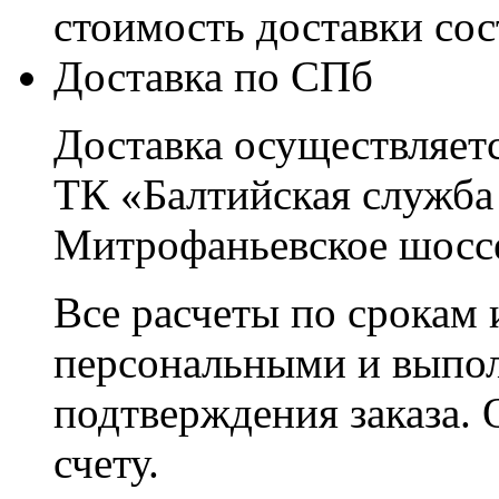
стоимость доставки со
Доставка по СПб
Доставка осуществляетс
ТК «Балтийская служба
Митрофаньевское шоссе
Все расчеты по срокам 
персональными и выпо
подтверждения заказа. 
счету.