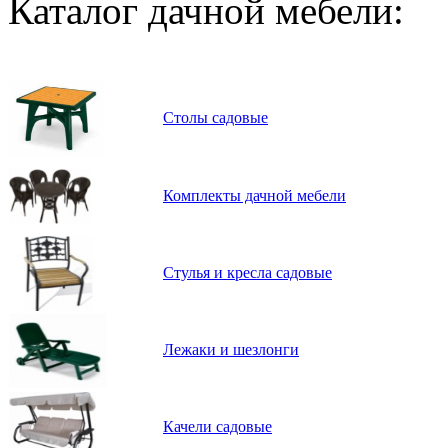
Каталог дачной мебели:
Столы садовые
Комплекты дачной мебели
Стулья и кресла садовые
Лежаки и шезлонги
Качели садовые