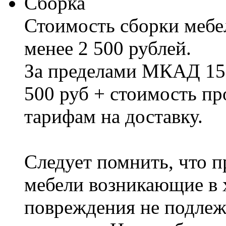
Сборка
Стоимость сборки мебел
менее 2 500 рублей.
За пределами МКАД 15%
500 руб + стоимость пр
тарифам на доставку.
Следует помнить, что п
мебели возникающие в х
повреждения не подлеж