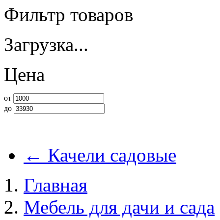
Фильтр товаров
Загрузка...
Цена
от
до
←
Качели садовые
Главная
Мебель для дачи и сада