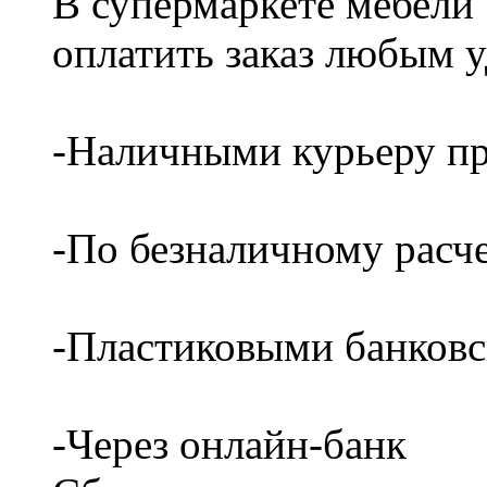
В супермаркете мебели
оплатить заказ любым 
-Наличными курьеру пр
-По безналичному расч
-Пластиковыми банков
-Через онлайн-банк