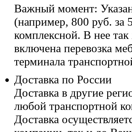
Важный момент: Указан
(например, 800 руб. за 
комплексной. В нее так
включена перевозка меб
терминала транспортно
Доставка по России
Доставка в другие реги
любой транспортной ко
Доставка осуществляетс