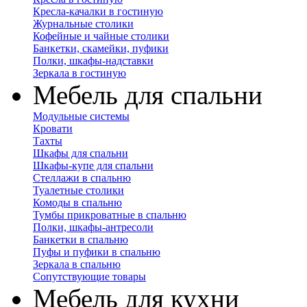
Кресла-качалки в гостиную
Журнальные столики
Кофейные и чайные столики
Банкетки, скамейки, пуфики
Полки, шкафы-надставки
Зеркала в гостиную
Мебель для спальни
Модульные системы
Кровати
Тахты
Шкафы для спальни
Шкафы-купе для спальни
Стеллажи в спальню
Туалетные столики
Комоды в спальню
Тумбы прикроватные в спальню
Полки, шкафы-антресоли
Банкетки в спальню
Пуфы и пуфики в спальню
Зеркала в спальню
Сопутствующие товары
Мебель для кухни