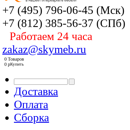
+7 (495) 796-06-45
(Мск)
+7 (812) 385-56-37
(СПб)
Работаем 24 часа
zakaz@skymeb.ru
0
Товаров
0
p
Купить
Доставка
Оплата
Сборка