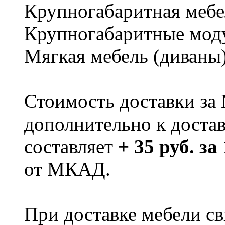
Крупногабаритная мебе
Крупногабаритные мод
Мягкая мебель (диваны
Стоимость доставки за
дополнительно к доста
составляет
+ 35 руб. за
от МКАД.
При доставке мебели 