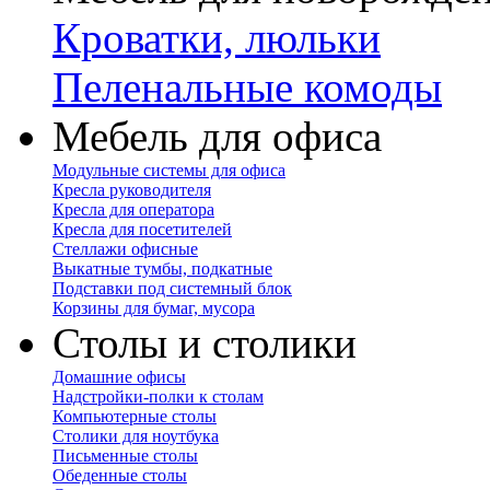
Кроватки, люльки
Пеленальные комоды
Мебель для офиса
Модульные системы для офиса
Кресла руководителя
Кресла для оператора
Кресла для посетителей
Стеллажи офисные
Выкатные тумбы, подкатные
Подставки под системный блок
Корзины для бумаг, мусора
Столы и столики
Домашние офисы
Надстройки-полки к столам
Компьютерные столы
Столики для ноутбука
Письменные столы
Обеденные столы