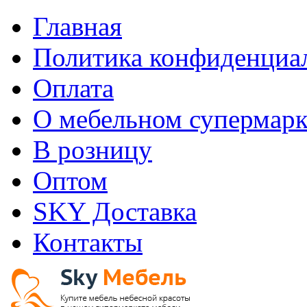
Главная
Политика конфиденциа
Оплата
О мебельном супермарк
В розницу
Оптом
SKY Доставка
Контакты