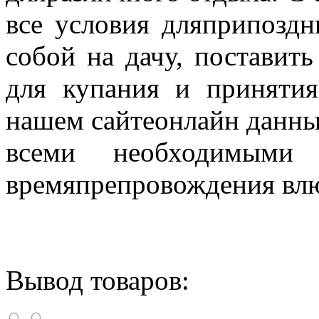
все условия дляприпоздн
собой на дачу, поставить
для купания и принятия
нашем сайтеонлайн данные
всеми необходимыми 
времяпрепровождения влю
Вывод товаров: