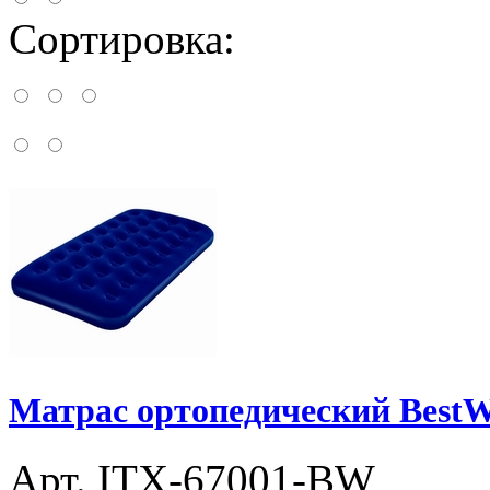
Сортировка:
Матрас ортопедический BestW
Арт. ITX-67001-BW