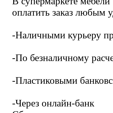
В супермаркете мебели
оплатить заказ любым 
-Наличными курьеру пр
-По безналичному расч
-Пластиковыми банков
-Через онлайн-банк