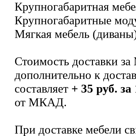
Крупногабаритная мебе
Крупногабаритные мод
Мягкая мебель (диваны
Стоимость доставки за
дополнительно к доста
составляет
+ 35 руб. за
от МКАД.
При доставке мебели 