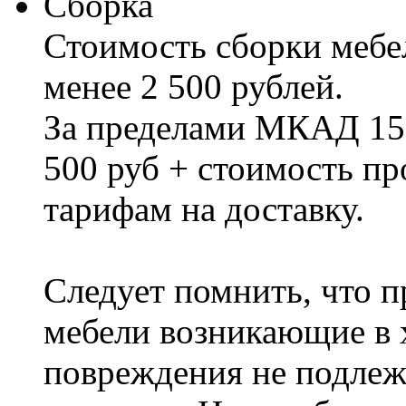
Сборка
Стоимость сборки мебел
менее 2 500 рублей.
За пределами МКАД 15%
500 руб + стоимость пр
тарифам на доставку.
Следует помнить, что п
мебели возникающие в х
повреждения не подлеж