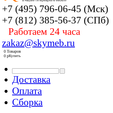
+7 (495) 796-06-45
(Мск)
+7 (812) 385-56-37
(СПб)
Работаем 24 часа
zakaz@skymeb.ru
0
Товаров
0
p
Купить
Доставка
Оплата
Сборка