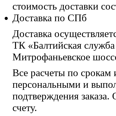
стоимость доставки со
Доставка по СПб
Доставка осуществляетс
ТК «Балтийская служба
Митрофаньевское шоссе
Все расчеты по срокам 
персональными и выпо
подтверждения заказа. 
счету.