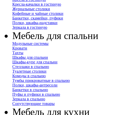
Кресла-качалки в гостиную
Журнальные столики
Кофейные и чайные столики
Банкетки, скамейки, пуфики
Полки, шкафы-надставки
Зеркала в гостиную
Мебель для спальни
Модульные системы
Кровати
Тахты
Шкафы для спальни
Шкафы-купе для спальни
Стеллажи в спальню
Туалетные столики
Комоды в спальню
Тумбы прикроватные в спальню
Полки, шкафы-антресоли
Банкетки в спальню
Пуфы и пуфики в спальню
Зеркала в спальню
Сопутствующие товары
Мебель для кухни