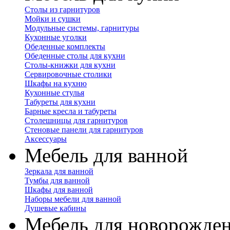
Столы из гарнитуров
Мойки и сушки
Модульные системы, гарнитуры
Кухонные уголки
Обеденные комплекты
Обеденные столы для кухни
Столы-книжки для кухни
Сервировочные столики
Шкафы на кухню
Кухонные стулья
Табуреты для кухни
Барные кресла и табуреты
Столешницы для гарнитуров
Стеновые панели для гарнитуров
Аксессуары
Мебель для ванной
Зеркала для ванной
Тумбы для ванной
Шкафы для ванной
Наборы мебели для ванной
Душевые кабины
Мебель для новорожде