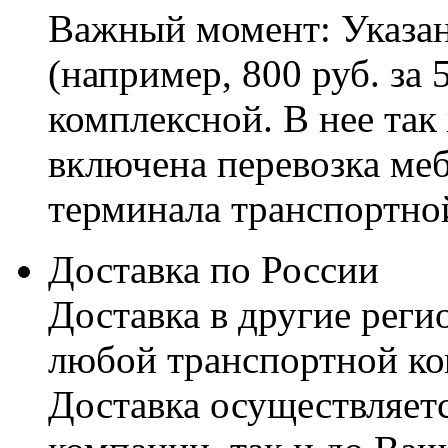
Важный момент: Указан
(например, 800 руб. за 
комплексной. В нее так
включена перевозка меб
терминала транспортно
Доставка по России
Доставка в другие реги
любой транспортной ко
Доставка осуществляетс