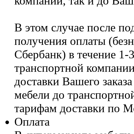
компании, так и до Ваш
В этом случае после по
получения оплаты (безн
Сбербанк) в течение 1-
транспортной компании
доставки Вашего заказа
мебели до транспортно
тарифам доставки по М
Оплата