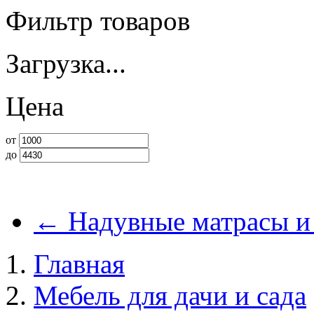
Фильтр товаров
Загрузка...
Цена
от
до
←
Надувные матрасы и
Главная
Мебель для дачи и сада