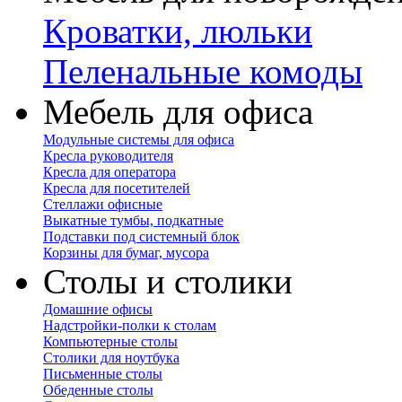
Кроватки, люльки
Пеленальные комоды
Мебель для офиса
Модульные системы для офиса
Кресла руководителя
Кресла для оператора
Кресла для посетителей
Стеллажи офисные
Выкатные тумбы, подкатные
Подставки под системный блок
Корзины для бумаг, мусора
Столы и столики
Домашние офисы
Надстройки-полки к столам
Компьютерные столы
Столики для ноутбука
Письменные столы
Обеденные столы