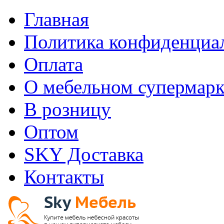
Главная
Политика конфиденциа
Оплата
О мебельном супермарк
В розницу
Оптом
SKY Доставка
Контакты