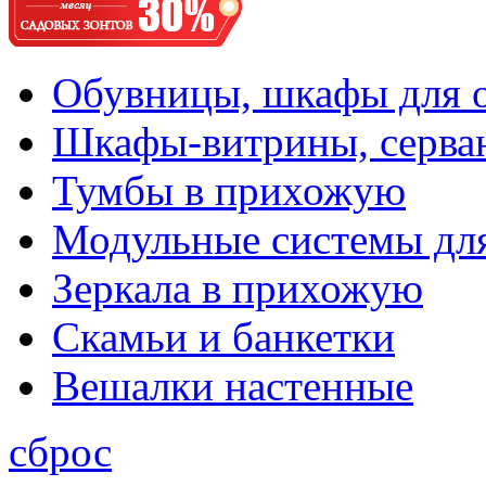
Обувницы, шкафы для 
Шкафы-витрины, серва
Тумбы в прихожую
Модульные системы дл
Зеркала в прихожую
Скамьи и банкетки
Вешалки настенные
сброс