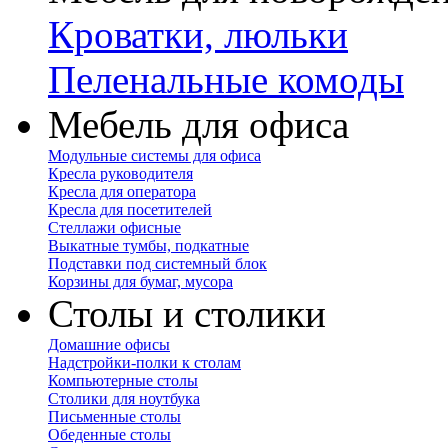
Кроватки, люльки
Пеленальные комоды
Мебель для офиса
Модульные системы для офиса
Кресла руководителя
Кресла для оператора
Кресла для посетителей
Стеллажи офисные
Выкатные тумбы, подкатные
Подставки под системный блок
Корзины для бумаг, мусора
Столы и столики
Домашние офисы
Надстройки-полки к столам
Компьютерные столы
Столики для ноутбука
Письменные столы
Обеденные столы