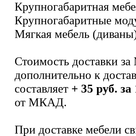
Крупногабаритная мебе
Крупногабаритные мод
Мягкая мебель (диваны
Стоимость доставки за
дополнительно к доста
составляет
+ 35 руб. за
от МКАД.
При доставке мебели 