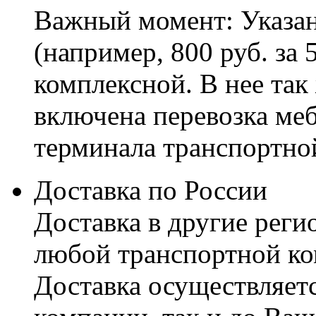
Важный момент: Указан
(например, 800 руб. за 
комплексной. В нее так
включена перевозка меб
терминала транспортно
Доставка по России
Доставка в другие реги
любой транспортной ко
Доставка осуществляетс