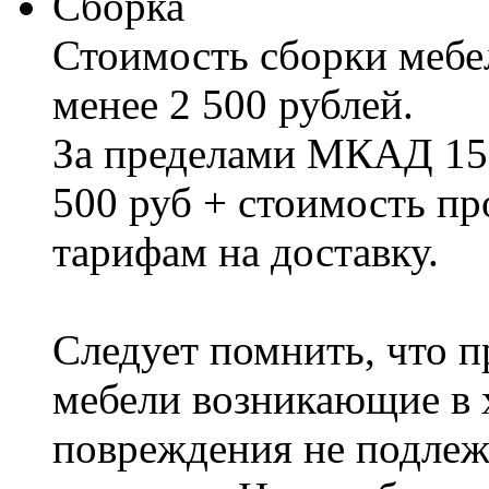
Сборка
Стоимость сборки мебел
менее 2 500 рублей.
За пределами МКАД 15%
500 руб + стоимость пр
тарифам на доставку.
Следует помнить, что п
мебели возникающие в х
повреждения не подлеж