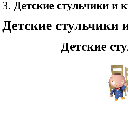
Детские стульчики и к
Детские стульчики 
Детские сту