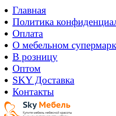
Главная
Политика конфиденциа
Оплата
О мебельном супермарк
В розницу
Оптом
SKY Доставка
Контакты