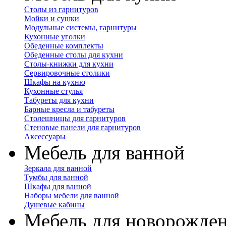
Столы из гарнитуров
Мойки и сушки
Модульные системы, гарнитуры
Кухонные уголки
Обеденные комплекты
Обеденные столы для кухни
Столы-книжки для кухни
Сервировочные столики
Шкафы на кухню
Кухонные стулья
Табуреты для кухни
Барные кресла и табуреты
Столешницы для гарнитуров
Стеновые панели для гарнитуров
Аксессуары
Мебель для ванной
Зеркала для ванной
Тумбы для ванной
Шкафы для ванной
Наборы мебели для ванной
Душевые кабины
Мебель для новорожде