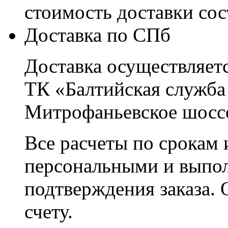
стоимость доставки со
Доставка по СПб
Доставка осуществляетс
ТК «Балтийская служба
Митрофаньевское шоссе
Все расчеты по срокам 
персональными и выпо
подтверждения заказа. 
счету.