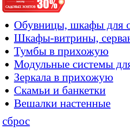
Обувницы, шкафы для 
Шкафы-витрины, серва
Тумбы в прихожую
Модульные системы дл
Зеркала в прихожую
Скамьи и банкетки
Вешалки настенные
сброс