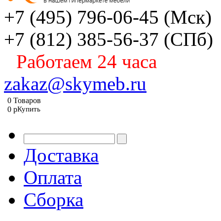
+7 (495) 796-06-45
(Мск)
+7 (812) 385-56-37
(СПб)
Работаем 24 часа
zakaz@skymeb.ru
0
Товаров
0
p
Купить
Доставка
Оплата
Сборка