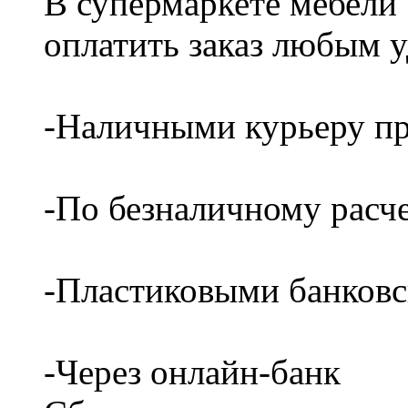
В супермаркете мебели
оплатить заказ любым 
-Наличными курьеру пр
-По безналичному расч
-Пластиковыми банков
-Через онлайн-банк