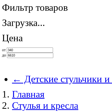
Фильтр товаров
Загрузка...
Цена
от
до
←
Детские стульчики и
Главная
Стулья и кресла