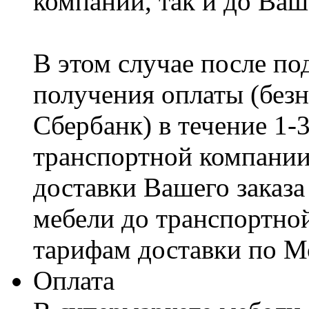
компании, так и до Ваш
В этом случае после по
получения оплаты (безн
Сбербанк) в течение 1-
транспортной компании
доставки Вашего заказа
мебели до транспортно
тарифам доставки по М
Оплата