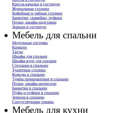
Кресла-качалки в гостиную
Журнальные столики
Кофейные и чайные столики
Банкетки, скамейки, пуфики
Полки, шкафы-надставки
Зеркала в гостиную
Мебель для спальни
Модульные системы
Кровати
Тахты
Шкафы для спальни
Шкафы-купе для спальни
Стеллажи в спальню
Туалетные столики
Комоды в спальню
Тумбы прикроватные в спальню
Полки, шкафы-антресоли
Банкетки в спальню
Пуфы и пуфики в спальню
Зеркала в спальню
Сопутствующие товары
Мебель для кухни