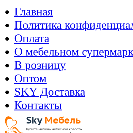
Главная
Политика конфиденциа
Оплата
О мебельном супермарк
В розницу
Оптом
SKY Доставка
Контакты