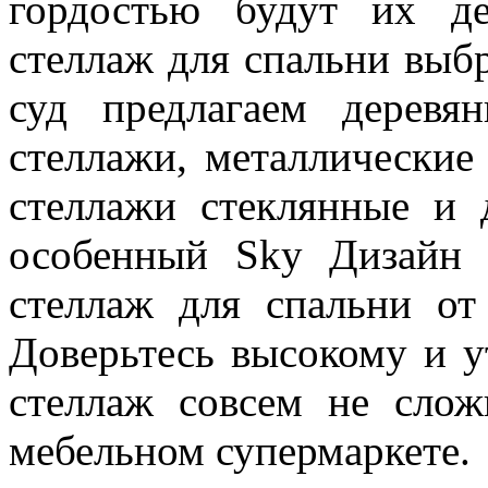
гордостью будут их д
стеллаж для спальни выб
суд предлагаем деревя
стеллажи, металлические
стеллажи стеклянные и 
особенный Sky Дизайн 
стеллаж для спальни от
Доверьтесь высокому и у
стеллаж совсем не слож
мебельном супермаркете.