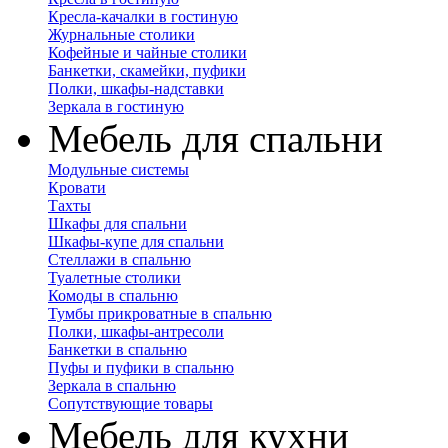
Кресла-качалки в гостиную
Журнальные столики
Кофейные и чайные столики
Банкетки, скамейки, пуфики
Полки, шкафы-надставки
Зеркала в гостиную
Мебель для спальни
Модульные системы
Кровати
Тахты
Шкафы для спальни
Шкафы-купе для спальни
Стеллажи в спальню
Туалетные столики
Комоды в спальню
Тумбы прикроватные в спальню
Полки, шкафы-антресоли
Банкетки в спальню
Пуфы и пуфики в спальню
Зеркала в спальню
Сопутствующие товары
Мебель для кухни