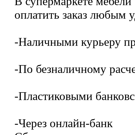
В супермаркете мебели
оплатить заказ любым 
-Наличными курьеру пр
-По безналичному расч
-Пластиковыми банков
-Через онлайн-банк