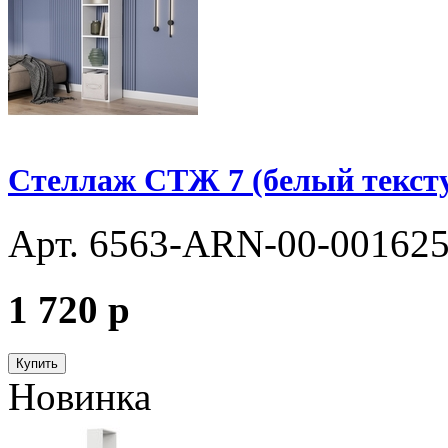
Стеллаж СТЖ 7 (белый текст
Арт. 6563-ARN-00-00162
1 720
p
Купить
Новинка