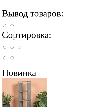
Вывод товаров:
Сортировка:
Новинка