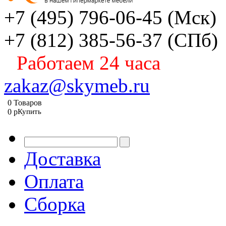
+7 (495) 796-06-45
(Мск)
+7 (812) 385-56-37
(СПб)
Работаем 24 часа
zakaz@skymeb.ru
0
Товаров
0
p
Купить
Доставка
Оплата
Сборка