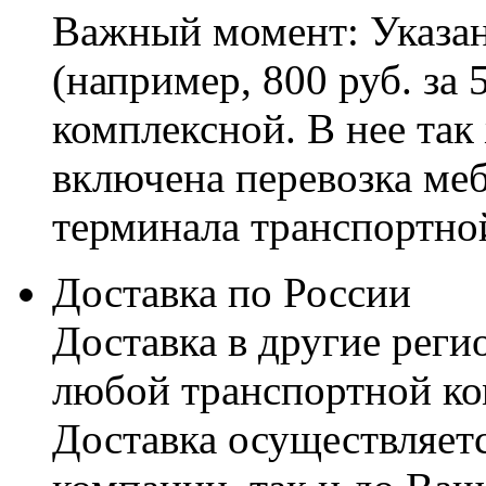
Важный момент: Указан
(например, 800 руб. за 
комплексной. В нее так
включена перевозка меб
терминала транспортно
Доставка по России
Доставка в другие реги
любой транспортной ко
Доставка осуществляетс