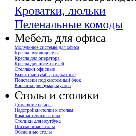
Кроватки, люльки
Пеленальные комоды
Мебель для офиса
Модульные системы для офиса
Кресла руководителя
Кресла для оператора
Кресла для посетителей
Стеллажи офисные
Выкатные тумбы, подкатные
Подставки под системный блок
Корзины для бумаг, мусора
Столы и столики
Домашние офисы
Надстройки-полки к столам
Компьютерные столы
Столики для ноутбука
Письменные столы
Обеденные столы