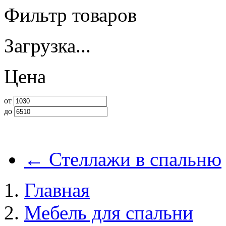
Фильтр товаров
Загрузка...
Цена
от
до
←
Стеллажи в спальню
Главная
Мебель для спальни