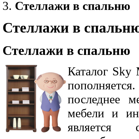
Стеллажи в спальню
Стеллажи в спальн
Стеллажи в спальню
Каталог Sky 
пополняется.
последнее м
мебели и ин
является 