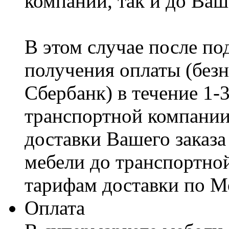
компании, так и до Ваш
В этом случае после по
получения оплаты (безн
Сбербанк) в течение 1-
транспортной компании
доставки Вашего заказа
мебели до транспортно
тарифам доставки по М
Оплата