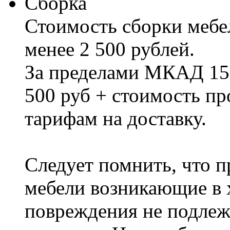
Сборка
Стоимость сборки мебел
менее 2 500 рублей.
За пределами МКАД 15%
500 руб + стоимость пр
тарифам на доставку.
Следует помнить, что п
мебели возникающие в х
повреждения не подлеж