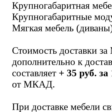
Крупногабаритная мебе
Крупногабаритные мод
Мягкая мебель (диваны
Стоимость доставки за
дополнительно к доста
составляет
+ 35 руб. за
от МКАД.
При доставке мебели 