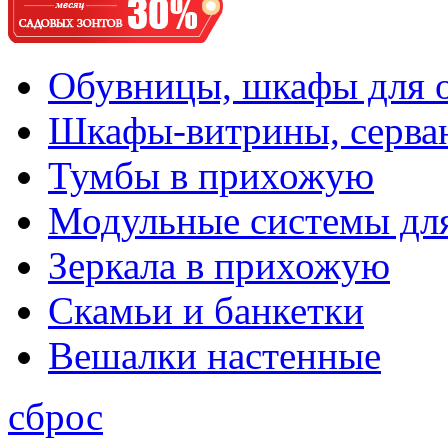
Обувницы, шкафы для 
Шкафы-витрины, серва
Тумбы в прихожую
Модульные системы дл
Зеркала в прихожую
Скамьи и банкетки
Вешалки настенные
сброс