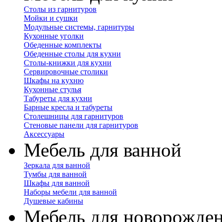
Столы из гарнитуров
Мойки и сушки
Модульные системы, гарнитуры
Кухонные уголки
Обеденные комплекты
Обеденные столы для кухни
Столы-книжки для кухни
Сервировочные столики
Шкафы на кухню
Кухонные стулья
Табуреты для кухни
Барные кресла и табуреты
Столешницы для гарнитуров
Стеновые панели для гарнитуров
Аксессуары
Мебель для ванной
Зеркала для ванной
Тумбы для ванной
Шкафы для ванной
Наборы мебели для ванной
Душевые кабины
Мебель для новорожде