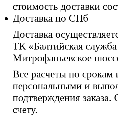
стоимость доставки со
Доставка по СПб
Доставка осуществляетс
ТК «Балтийская служба
Митрофаньевское шоссе
Все расчеты по срокам 
персональными и выпо
подтверждения заказа. 
счету.