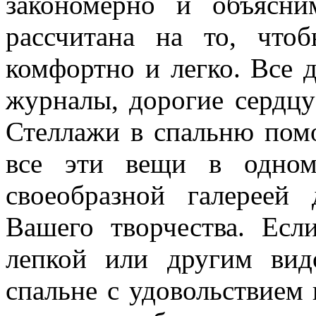
закономерно и объясни
рассчитана на то, что
комфортно и легко. Все 
журналы, дорогие сердцу
Стеллажи в спальню помо
все эти вещи в одном
своеобразной галереей
Вашего творчества. Есл
лепкой или другим вид
спальне с удовольствием