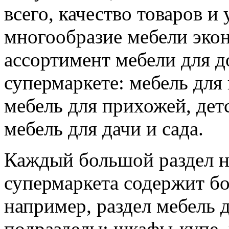
всего, качество товаров и 
многообразие мебели эко
ассортимент мебели для д
супермаркете: мебель для 
мебель для прихожей, детс
мебель для дачи и сада.
Каждый большой раздел н
супермаркета содержит бо
например, раздел мебель 
подразделы: шкафы-купе,