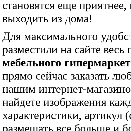
становятся еще приятнее,
выходить из дома!
Для максимального удобс
разместили на сайте весь
мебельного гипермарке
прямо сейчас заказать лю
нашим интернет-магазин
найдете изображения кажд
характеристики, артикул 
размещать все больше и 