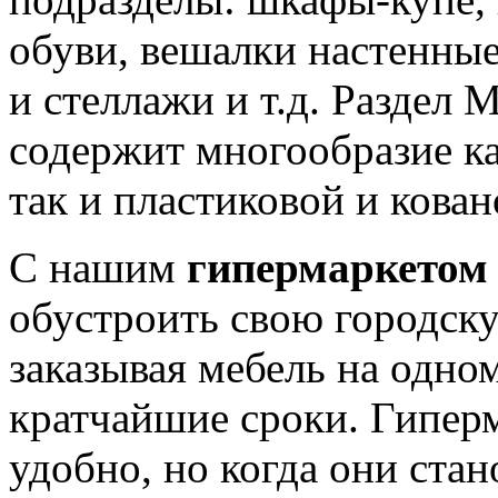
обуви, вешалки настенны
и стеллажи и т.д. Раздел 
содержит многообразие ка
так и пластиковой и кован
С нашим
гипермаркетом
обустроить свою городску
заказывая мебель на одном
кратчайшие сроки. Гиперм
удобно, но когда они стан