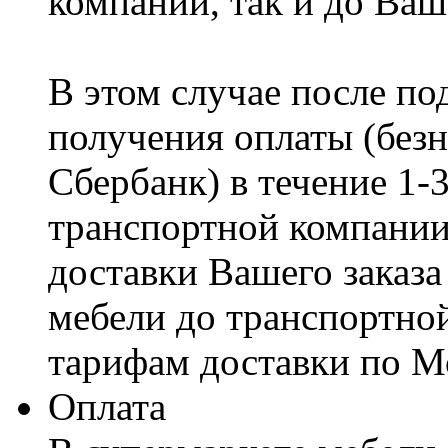
компании, так и до Ваш
В этом случае после по
получения оплаты (безн
Сбербанк) в течение 1-
транспортной компании
доставки Вашего заказа
мебели до транспортно
тарифам доставки по М
Оплата