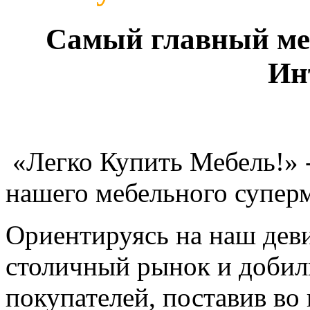
Самый главный ме
Ин
«Легко Купить Мебель!» -
нашего мебельного суперм
Ориентируясь на наш деви
столичный рынок и добил
покупателей, поставив во