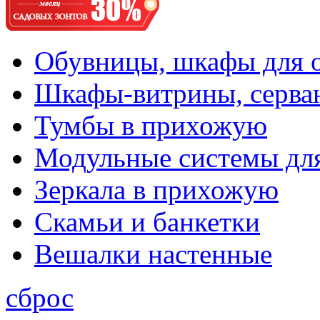
Обувницы, шкафы для 
Шкафы-витрины, серва
Тумбы в прихожую
Модульные системы дл
Зеркала в прихожую
Скамьи и банкетки
Вешалки настенные
сброс