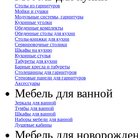
Столы из гарнитуров
Мойки и сушки
Модульные системы, гарнитуры
Кухонные уголки
Обеденные комплекты
Обеденные столы для кухни
Столы-книжки для кухни
Сервировочные столики
Шкафы на кухню
Кухонные стулья
Табуреты для кухни
Барные кресла и табуреты
Столешницы для гарнитуров
Стеновые панели для гарнитуров
Аксессуары
Мебель для ванной
Зеркала для ванной
Тумбы для ванной
Шкафы для ванной
Наборы мебели для ванной
Душевые кабины
Мебель для новорожде