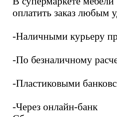
В супермаркете мебели
оплатить заказ любым 
-Наличными курьеру пр
-По безналичному расч
-Пластиковыми банков
-Через онлайн-банк