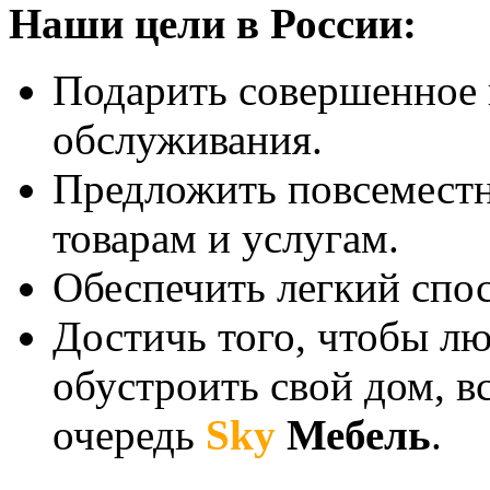
Наши цели в России:
Подарить совершенное к
обслуживания.
Предложить повсемест
товарам и услугам.
Обеспечить легкий спо
Достичь того, чтобы лю
обустроить свой дом, 
очередь
Sky
Мебель
.