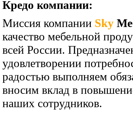
Кредо компании:
Миссия компании
Sky
Ме
качество мебельной проду
всей России. Предназнач
удовлетворении потребно
радостью выполняем обяз
вносим вклад в повышение
наших сотрудников.