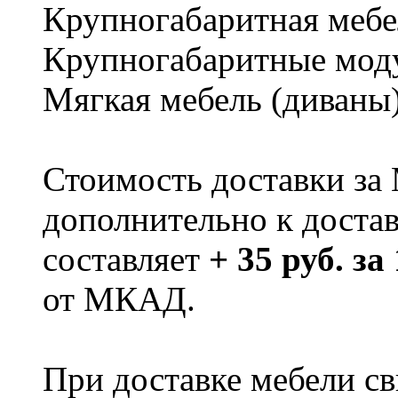
Крупногабаритная мебе
Крупногабаритные мод
Мягкая мебель (диваны
Стоимость доставки за
дополнительно к доста
составляет
+ 35 руб. за
от МКАД.
При доставке мебели 