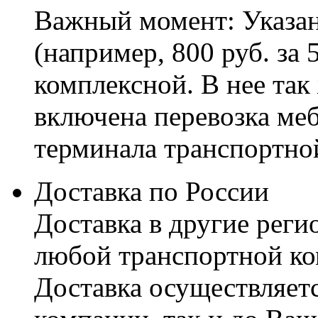
Важный момент: Указан
(например, 800 руб. за 
комплексной. В нее так
включена перевозка меб
терминала транспортно
Доставка по России
Доставка в другие реги
любой транспортной ко
Доставка осуществляетс