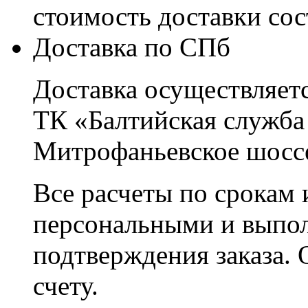
стоимость доставки со
Доставка по СПб
Доставка осуществляетс
ТК «Балтийская служба
Митрофаньевское шоссе
Все расчеты по срокам 
персональными и выпо
подтверждения заказа. 
счету.