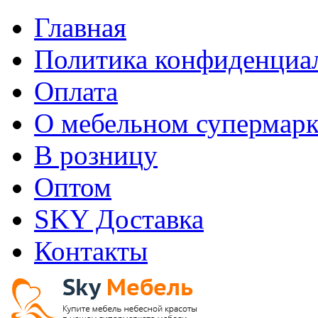
Главная
Политика конфиденциа
Оплата
О мебельном супермарк
В розницу
Оптом
SKY Доставка
Контакты