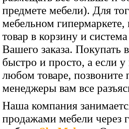
предмете мебели). Для тог
мебельном гипермаркете,
товар в корзину и систем
Вашего заказа. Покупать 
быстро и просто, а если у
любом товаре, позвоните 
менеджеры вам все разъяс
Наша компания занимаетс
продажами мебели через 