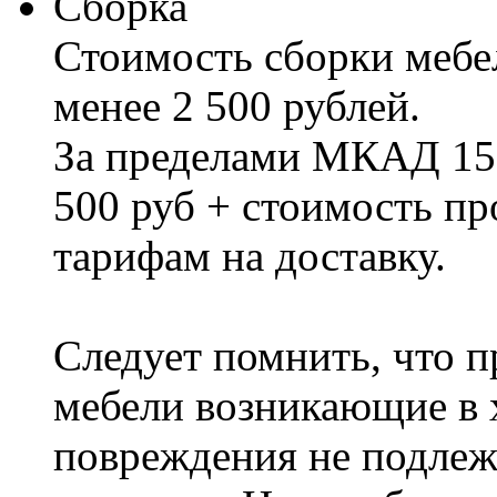
Сборка
Стоимость сборки мебел
менее 2 500 рублей.
За пределами МКАД 15%
500 руб + стоимость пр
тарифам на доставку.
Следует помнить, что п
мебели возникающие в х
повреждения не подлеж