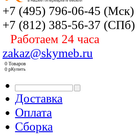
+7 (495) 796-06-45
(Мск)
+7 (812) 385-56-37
(СПб)
Работаем 24 часа
zakaz@skymeb.ru
0
Товаров
0
p
Купить
Доставка
Оплата
Сборка