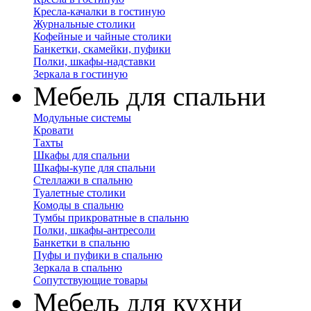
Кресла-качалки в гостиную
Журнальные столики
Кофейные и чайные столики
Банкетки, скамейки, пуфики
Полки, шкафы-надставки
Зеркала в гостиную
Мебель для спальни
Модульные системы
Кровати
Тахты
Шкафы для спальни
Шкафы-купе для спальни
Стеллажи в спальню
Туалетные столики
Комоды в спальню
Тумбы прикроватные в спальню
Полки, шкафы-антресоли
Банкетки в спальню
Пуфы и пуфики в спальню
Зеркала в спальню
Сопутствующие товары
Мебель для кухни