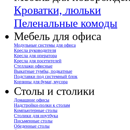
Кроватки, люльки
Пеленальные комоды
Мебель для офиса
Модульные системы для офиса
Кресла руководителя
Кресла для оператора
Кресла для посетителей
Стеллажи офисные
Выкатные тумбы, подкатные
Подставки под системный блок
Корзины для бумаг, мусора
Столы и столики
Домашние офисы
Надстройки-полки к столам
Компьютерные столы
Столики для ноутбука
Письменные столы
Обеденные столы