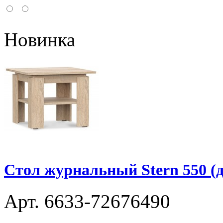
Новинка
Стол журнальный Stern 550 (д
Арт. 6633-72676490