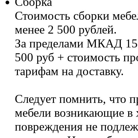
Сборка
Стоимость сборки мебел
менее 2 500 рублей.
За пределами МКАД 15%
500 руб + стоимость пр
тарифам на доставку.
Следует помнить, что п
мебели возникающие в х
повреждения не подлеж