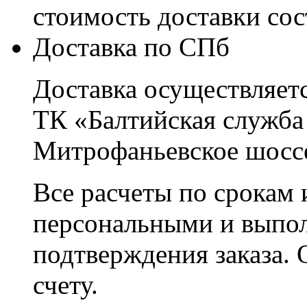
стоимость доставки со
Доставка по СПб
Доставка осуществляетс
ТК «Балтийская служба
Митрофаньевское шоссе
Все расчеты по срокам 
персональными и выпо
подтверждения заказа. 
счету.