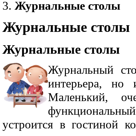
Журнальные столы
Журнальные столы
Журнальные столы
Журнальный сто
интерьера, но 
Маленький, оч
функциональн
устроится в гостиной ко