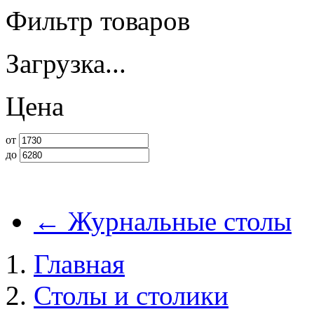
Фильтр товаров
Загрузка...
Цена
от
до
←
Журнальные столы
Главная
Столы и столики