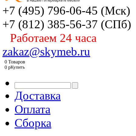
+7 (495) 796-06-45
(Мск)
+7 (812) 385-56-37
(СПб)
Работаем 24 часа
zakaz@skymeb.ru
0
Товаров
0
p
Купить
Доставка
Оплата
Сборка