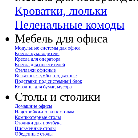
Кроватки, люльки
Пеленальные комоды
Мебель для офиса
Модульные системы для офиса
Кресла руководителя
Кресла для оператора
Кресла для посетителей
Стеллажи офисные
Выкатные тумбы, подкатные
Подставки под системный блок
Корзины для бумаг, мусора
Столы и столики
Домашние офисы
Надстройки-полки к столам
Компьютерные столы
Столики для ноутбука
Письменные столы
Обеденные столы