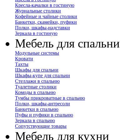
Кресла-качалки в гостиную
Журнальные столики
Кофейные и чайные столики
Банкетки, скамейки, пуфики
Полки, шкафы-надставки
Зеркала в гостиную
Мебель для спальни
Модульные системы
Кровати
Тахты
Шкафы для спальни
Шкафы-купе для спальни
Стеллажи в спальню
Туалетные столики
Комоды в спальню
Тумбы прикроватные в спальню
Полки, шкафы-антресоли
Банкетки в спальню
Пуфы и пуфики в спальню
Зеркала в спальню
Сопутствующие товары
Мебель для кухни