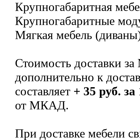
Крупногабаритная мебе
Крупногабаритные мод
Мягкая мебель (диваны
Стоимость доставки за
дополнительно к доста
составляет
+ 35 руб. за
от МКАД.
При доставке мебели 