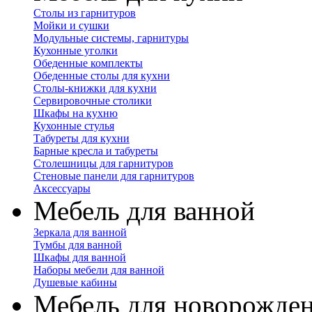
Столы из гарнитуров
Мойки и сушки
Модульные системы, гарнитуры
Кухонные уголки
Обеденные комплекты
Обеденные столы для кухни
Столы-книжки для кухни
Сервировочные столики
Шкафы на кухню
Кухонные стулья
Табуреты для кухни
Барные кресла и табуреты
Столешницы для гарнитуров
Стеновые панели для гарнитуров
Аксессуары
Мебель для ванной
Зеркала для ванной
Тумбы для ванной
Шкафы для ванной
Наборы мебели для ванной
Душевые кабины
Мебель для новорожде