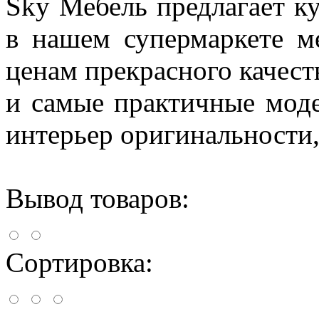
Sky Мебель предлагает к
в нашем супермаркете 
ценам прекрасного качест
и самые практичные моде
интерьер оригинальности,
Вывод товаров:
Сортировка: