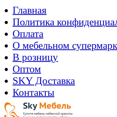
Главная
Политика конфиденциа
Оплата
О мебельном супермарк
В розницу
Оптом
SKY Доставка
Контакты