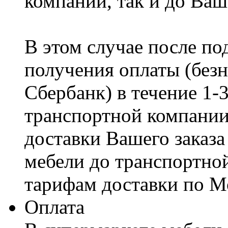
компании, так и до Ваш
В этом случае после по
получения оплаты (безн
Сбербанк) в течение 1-
транспортной компании
доставки Вашего заказа
мебели до транспортно
тарифам доставки по М
Оплата