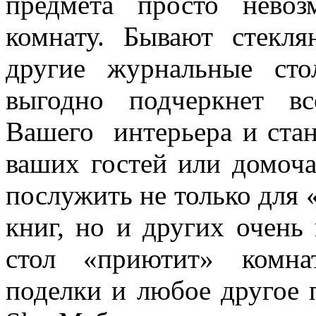
предмета просто нево
комнату. Бывают стекля
другие журнальные ст
выгодно подчеркнет вс
Вашего интерьера и ста
ваших гостей или домоч
послужить не только для 
книг, но и других очен
стол «приютит» комна
поделки и любое другое 