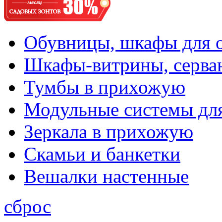
Обувницы, шкафы для 
Шкафы-витрины, серва
Тумбы в прихожую
Модульные системы дл
Зеркала в прихожую
Скамьи и банкетки
Вешалки настенные
сброс