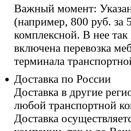
Важный момент: Указан
(например, 800 руб. за 
комплексной. В нее так
включена перевозка меб
терминала транспортно
Доставка по России
Доставка в другие реги
любой транспортной ко
Доставка осуществляетс