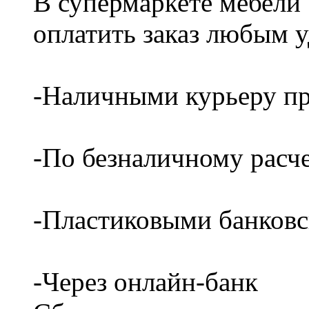
В супермаркете мебели
оплатить заказ любым 
-Наличными курьеру пр
-По безналичному расч
-Пластиковыми банков
-Через онлайн-банк