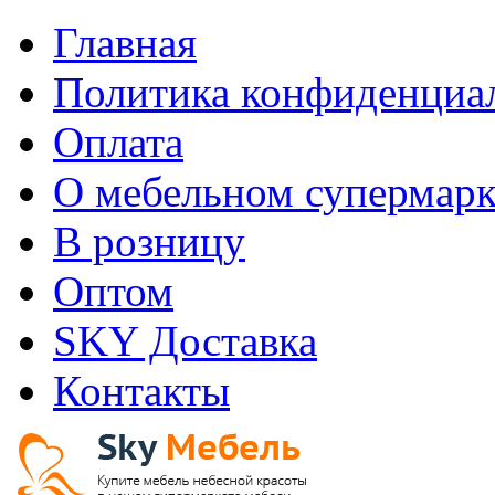
Главная
Политика конфиденциа
Оплата
О мебельном супермарк
В розницу
Оптом
SKY Доставка
Контакты