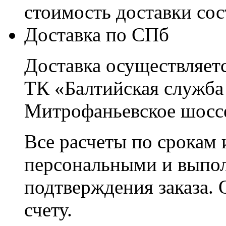
стоимость доставки со
Доставка по СПб
Доставка осуществляетс
ТК «Балтийская служба
Митрофаньевское шоссе
Все расчеты по срокам 
персональными и выпо
подтверждения заказа. 
счету.