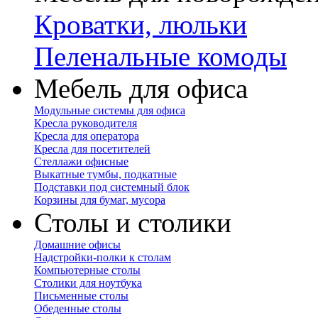
Кроватки, люльки
Пеленальные комоды
Мебель для офиса
Модульные системы для офиса
Кресла руководителя
Кресла для оператора
Кресла для посетителей
Стеллажи офисные
Выкатные тумбы, подкатные
Подставки под системный блок
Корзины для бумаг, мусора
Столы и столики
Домашние офисы
Надстройки-полки к столам
Компьютерные столы
Столики для ноутбука
Письменные столы
Обеденные столы