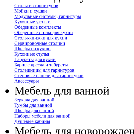
Столы из гарнитуров
Мойки и сушки
Модульные системы, гарнитуры
Кухонные уголки
Обеденные комплекты
Обеденные столы для кухни
Столы-книжки для кухни
Сервировочные столики
Шкафы на кухню
Кухонные стулья
Табуреты для кухни
Барные кресла и табуреты
Столешницы для гарнитуров
Стеновые панели для гарнитуров
Аксессуары
Мебель для ванной
Зеркала для ванной
Тумбы для ванной
Шкафы для ванной
Наборы мебели для ванной
Душевые кабины
Мебель для новорожде