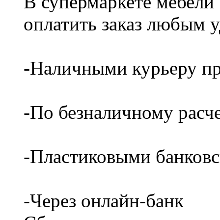
В супермаркете мебели
оплатить заказ любым 
-Наличными курьеру пр
-По безналичному расч
-Пластиковыми банков
-Через онлайн-банк