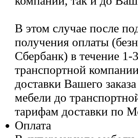
компании, так и до Ваш
В этом случае после по
получения оплаты (безн
Сбербанк) в течение 1-
транспортной компании
доставки Вашего заказа
мебели до транспортно
тарифам доставки по М
Оплата