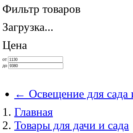
Фильтр товаров
Загрузка...
Цена
от
до
←
Освещение для сада 
Главная
Товары для дачи и сада