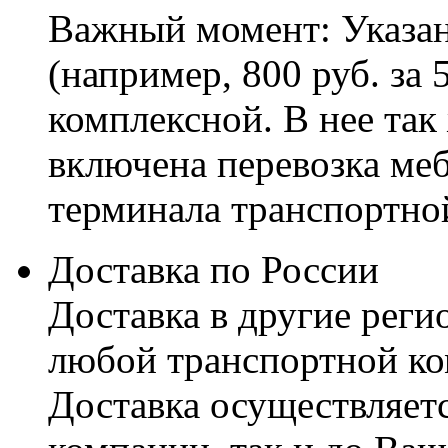
Важный момент: Указан
(например, 800 руб. за 
комплексной. В нее так
включена перевозка меб
терминала транспортно
Доставка по России
Доставка в другие реги
любой транспортной ко
Доставка осуществляетс