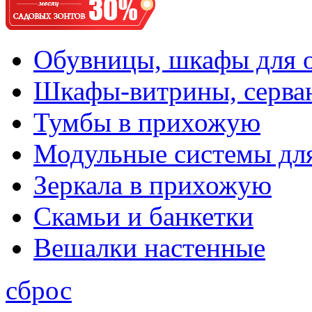
Обувницы, шкафы для 
Шкафы-витрины, серва
Тумбы в прихожую
Модульные системы дл
Зеркала в прихожую
Скамьи и банкетки
Вешалки настенные
сброс