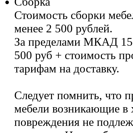
Сборка
Стоимость сборки мебел
менее 2 500 рублей.
За пределами МКАД 15%
500 руб + стоимость пр
тарифам на доставку.
Следует помнить, что п
мебели возникающие в х
повреждения не подлеж