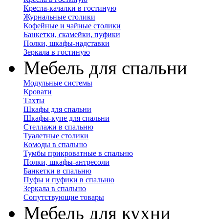
Кресла-качалки в гостиную
Журнальные столики
Кофейные и чайные столики
Банкетки, скамейки, пуфики
Полки, шкафы-надставки
Зеркала в гостиную
Мебель для спальни
Модульные системы
Кровати
Тахты
Шкафы для спальни
Шкафы-купе для спальни
Стеллажи в спальню
Туалетные столики
Комоды в спальню
Тумбы прикроватные в спальню
Полки, шкафы-антресоли
Банкетки в спальню
Пуфы и пуфики в спальню
Зеркала в спальню
Сопутствующие товары
Мебель для кухни