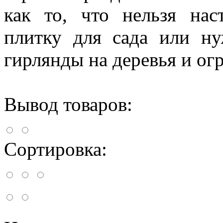
как то, что нельзя на
плитку для сада или н
гирлянды на деревья и ог
Вывод товаров:
Сортировка: