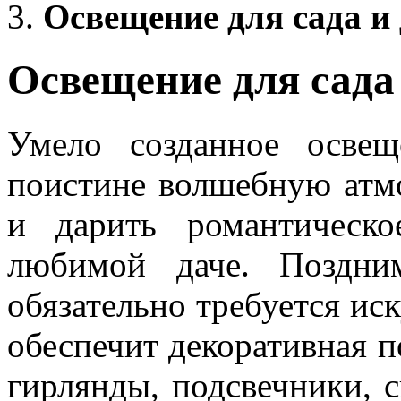
Освещение для сада и
Освещение для сада
Умело созданное осве
поистине волшебную атмо
и дарить романтическ
любимой даче. Поздни
обязательно требуется ис
обеспечит декоративная п
гирлянды, подсвечники, 