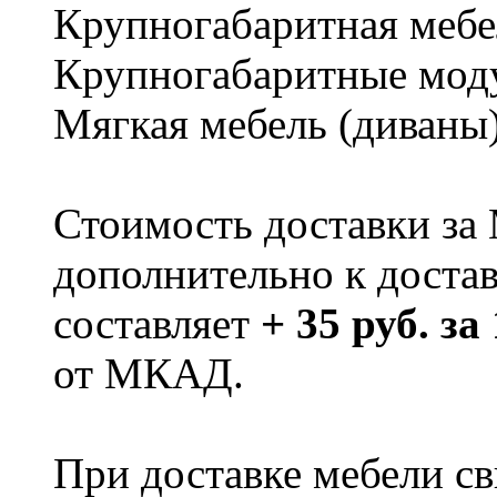
Крупногабаритная мебе
Крупногабаритные мод
Мягкая мебель (диваны
Стоимость доставки за
дополнительно к доста
составляет
+ 35 руб. за
от МКАД.
При доставке мебели 