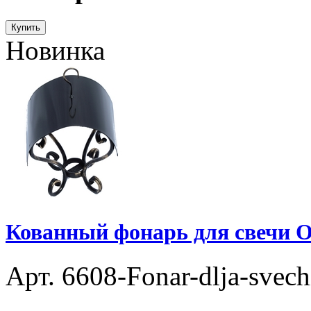
Купить
Новинка
Кованный фонарь для свечи О
Арт. 6608-Fonar-dlja-svec