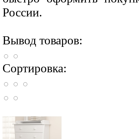
России.
Вывод товаров:
Сортировка: