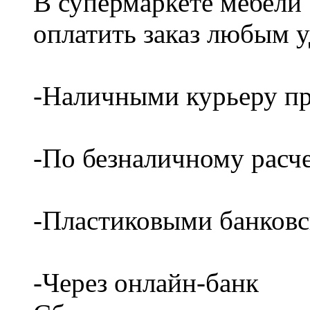
В супермаркете мебели
оплатить заказ любым 
-Наличными курьеру пр
-По безналичному расч
-Пластиковыми банков
-Через онлайн-банк