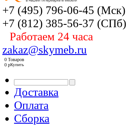
+7 (495) 796-06-45
(Мск)
+7 (812) 385-56-37
(СПб)
Работаем 24 часа
zakaz@skymeb.ru
0
Товаров
0
p
Купить
Доставка
Оплата
Сборка