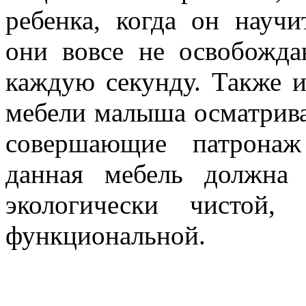
ребенка, когда он научи
они вовсе не освобожда
каждую секунду. Также 
мебели малыша осматрива
совершающие патронаж
данная мебель должна 
экологически чистой,
функциональной.