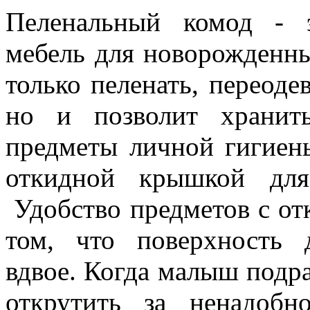
Пеленальный комод - 
мебель для новорожденны
только пеленать, переоде
но и позволит хранит
предметы личной гигиен
откидной крышкой для
Удобство предметов с от
том, что поверхность 
вдвое. Когда малыш подр
открутить за ненадобн