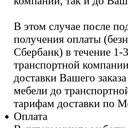
компании, так и до Ваш
В этом случае после по
получения оплаты (безн
Сбербанк) в течение 1-
транспортной компании
доставки Вашего заказа
мебели до транспортно
тарифам доставки по М
Оплата