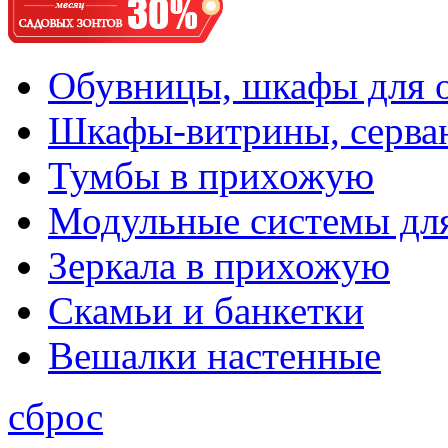
Обувницы, шкафы для 
Шкафы-витрины, серва
Тумбы в прихожую
Модульные системы дл
Зеркала в прихожую
Скамьи и банкетки
Вешалки настенные
сброс