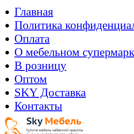
Главная
Политика конфиденциа
Оплата
О мебельном супермарк
В розницу
Оптом
SKY Доставка
Контакты