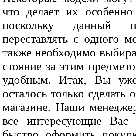
что делает их особенн
поскольку данный п
переставлять с одного м
также необходимо выбира
стояние за этим предмет
удобным. Итак, Вы уж
осталось только сделать 
магазине. Наши менеджер
все интересующие Вас
быстро оформить покуп