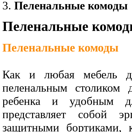
Пеленальные комоды
Пеленальные комо
Пеленальные комоды
Как и любая мебель д
пеленальным столиком 
ребенка и удобным д
представляет собой э
защитными бортиками, к