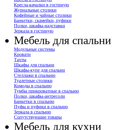
Кресла-качалки в гостиную
Журнальные столики
Кофейные и чайные столики
Банкетки, скамейки, пуфики
Полки, шкафы-надставки
Зеркала в гостиную
Мебель для спальни
Модульные системы
Кровати
Тахты
Шкафы для спальни
Шкафы-купе для спальни
Стеллажи в спальню
Туалетные столики
Комоды в спальню
Тумбы прикроватные в спальню
Полки, шкафы-антресоли
Банкетки в спальню
Пуфы и пуфики в спальню
Зеркала в спальню
Сопутствующие товары
Мебель для кухни