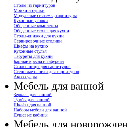
Столы из гарнитуров
Мойки и сушки
Модульные системы, гарнитуры
Кухонные уголки
Обеденные комплекты
Обеденные столы для кухни
Столы-книжки для кухни
Сервировочные столики
Шкафы на кухню
Кухонные стулья
Табуреты для кухни
Барные кресла и табуреты
Столешницы для гарнитуров
Стеновые панели для гарнитуров
Аксессуары
Мебель для ванной
Зеркала для ванной
Тумбы для ванной
Шкафы для ванной
Наборы мебели для ванной
Душевые кабины
Мебель для новорожде