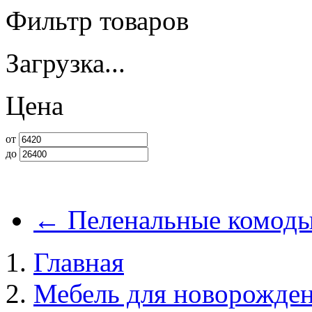
Фильтр товаров
Загрузка...
Цена
от
до
←
Пеленальные комод
Главная
Мебель для новорожде