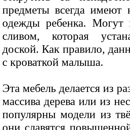
предметы всегда имеют 
одежды ребенка. Могут 
сливом, которая устан
доской. Как правило, дан
с кроваткой малыша.
Эта мебель делается из 
массива дерева или из не
популярны модели из твё
они славятся повышенно