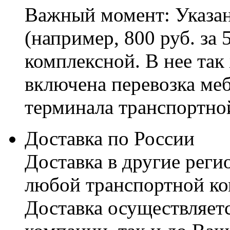
Важный момент: Указан
(например, 800 руб. за 
комплексной. В нее так
включена перевозка меб
терминала транспортно
Доставка по России
Доставка в другие реги
любой транспортной ко
Доставка осуществляетс