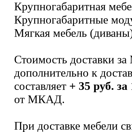
Крупногабаритная мебе
Крупногабаритные мод
Мягкая мебель (диваны
Стоимость доставки за
дополнительно к доста
составляет
+ 35 руб. за
от МКАД.
При доставке мебели 