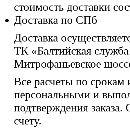
стоимость доставки со
Доставка по СПб
Доставка осуществляетс
ТК «Балтийская служба
Митрофаньевское шоссе
Все расчеты по срокам 
персональными и выпо
подтверждения заказа. 
счету.