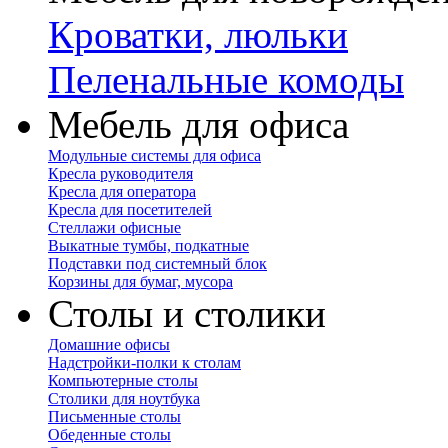
Кроватки, люльки
Пеленальные комоды
Мебель для офиса
Модульные системы для офиса
Кресла руководителя
Кресла для оператора
Кресла для посетителей
Стеллажи офисные
Выкатные тумбы, подкатные
Подставки под системный блок
Корзины для бумаг, мусора
Столы и столики
Домашние офисы
Надстройки-полки к столам
Компьютерные столы
Столики для ноутбука
Письменные столы
Обеденные столы