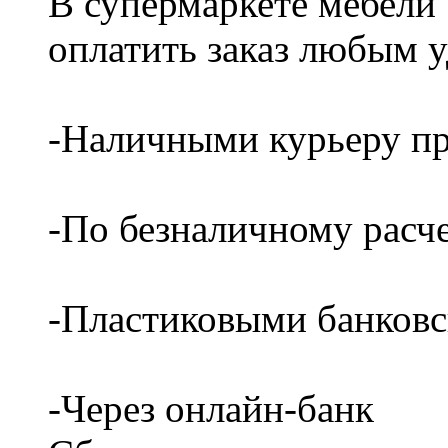
В супермаркете мебели
оплатить заказ любым 
-Наличными курьеру пр
-По безналичному расч
-Пластиковыми банков
-Через онлайн-банк