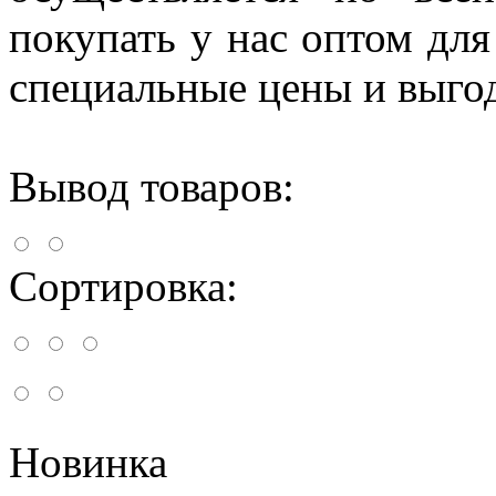
покупать у нас оптом для
специальные цены и выго
Вывод товаров:
Сортировка:
Новинка