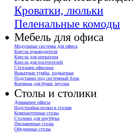
Кроватки, люльки
Пеленальные комоды
Мебель для офиса
Модульные системы для офиса
Кресла руководителя
Кресла для оператора
Кресла для посетителей
Стеллажи офисные
Выкатные тумбы, подкатные
Подставки под системный блок
Корзины для бумаг, мусора
Столы и столики
Домашние офисы
Надстройки-полки к столам
Компьютерные столы
Столики для ноутбука
Письменные столы
Обеденные столы