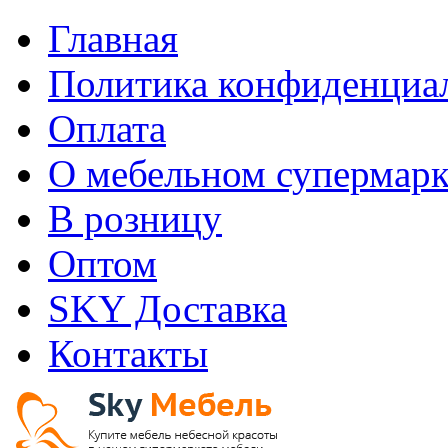
Главная
Политика конфиденциа
Оплата
О мебельном супермарк
В розницу
Оптом
SKY Доставка
Контакты