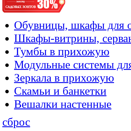
Обувницы, шкафы для 
Шкафы-витрины, серва
Тумбы в прихожую
Модульные системы дл
Зеркала в прихожую
Скамьи и банкетки
Вешалки настенные
сброс