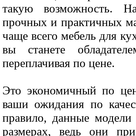
такую возможность. Н
прочных и практичных м
чаще всего мебель для ку
вы станете обладател
переплачивая по цене.
Это экономичный по цен
ваши ожидания по качес
правило, данные модели
размерах, ведь они пр