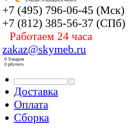
+7 (495) 796-06-45
(Мск)
+7 (812) 385-56-37
(СПб)
Работаем 24 часа
zakaz@skymeb.ru
0
Товаров
0
p
Купить
Доставка
Оплата
Сборка