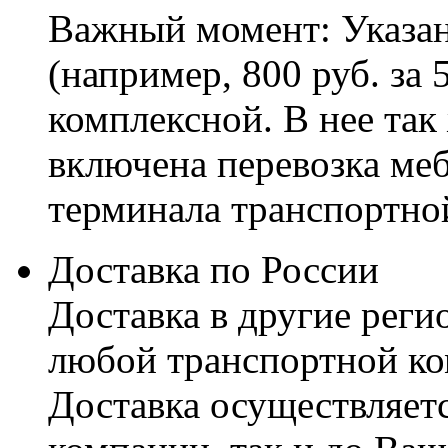
Важный момент: Указан
(например, 800 руб. за 
комплексной. В нее так
включена перевозка меб
терминала транспортно
Доставка по России
Доставка в другие реги
любой транспортной ко
Доставка осуществляетс