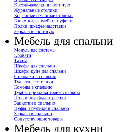
Кресла-качалки в гостиную
Журнальные столики
Кофейные и чайные столики
Банкетки, скамейки, пуфики
Полки, шкафы-надставки
Зеркала в гостиную
Мебель для спальни
Модульные системы
Кровати
Тахты
Шкафы для спальни
Шкафы-купе для спальни
Стеллажи в спальню
Туалетные столики
Комоды в спальню
Тумбы прикроватные в спальню
Полки, шкафы-антресоли
Банкетки в спальню
Пуфы и пуфики в спальню
Зеркала в спальню
Сопутствующие товары
Мебель для кухни