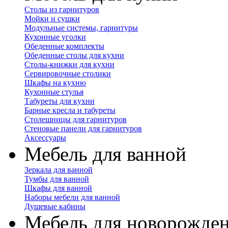
Столы из гарнитуров
Мойки и сушки
Модульные системы, гарнитуры
Кухонные уголки
Обеденные комплекты
Обеденные столы для кухни
Столы-книжки для кухни
Сервировочные столики
Шкафы на кухню
Кухонные стулья
Табуреты для кухни
Барные кресла и табуреты
Столешницы для гарнитуров
Стеновые панели для гарнитуров
Аксессуары
Мебель для ванной
Зеркала для ванной
Тумбы для ванной
Шкафы для ванной
Наборы мебели для ванной
Душевые кабины
Мебель для новорожде