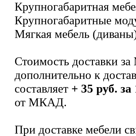
Крупногабаритная мебе
Крупногабаритные мод
Мягкая мебель (диваны
Стоимость доставки за
дополнительно к доста
составляет
+ 35 руб. за
от МКАД.
При доставке мебели 