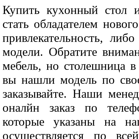
Купить кухонный стол и
стать обладателем новог
привлекательность, либо
модели. Обратите вниман
мебель, но столешница в
вы нашли модель по свое
заказывайте. Наши мене
оналйн заказ по телеф
которые указаны на на
осуществляется по все