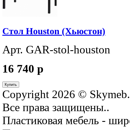
Стол Houston (Хьюстон)
Арт. GAR-stol-houston
16 740
p
Купить
Copyright 2026 © Skymeb.
Все права защищены..
Пластиковая мебель - шир