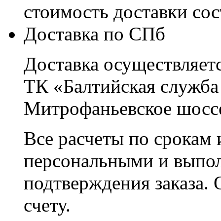
стоимость доставки со
Доставка по СПб
Доставка осуществляетс
ТК «Балтийская служба
Митрофаньевское шоссе
Все расчеты по срокам 
персональными и выпо
подтверждения заказа. 
счету.