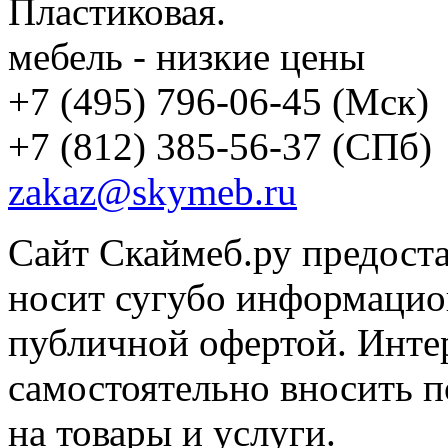
Пластиковая.
мебель - низкие цены
+7 (495) 796-06-45
(Мск)
+7 (812) 385-56-37
(СПб)
zakaz@skymeb.ru
Сайт Скаймеб.ру предост
носит сугубо информацион
публичной офертой. Интер
самостоятельно вносить 
на товары и услуги.