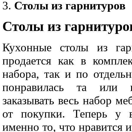
Столы из гарнитуров
Столы из гарнитуро
Кухонные столы из гар
продается как в компле
набора, так и по отдель
понравилась та или и
заказывать весь набор ме
от покупки. Теперь у 
именно то, что нравится 