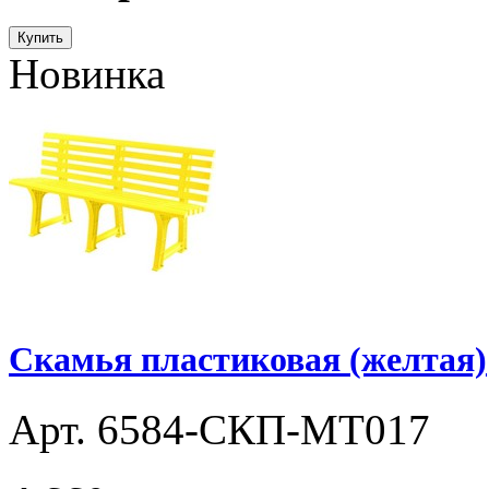
Купить
Новинка
Скамья пластиковая (желтая)
Арт. 6584-СКП-МТ017