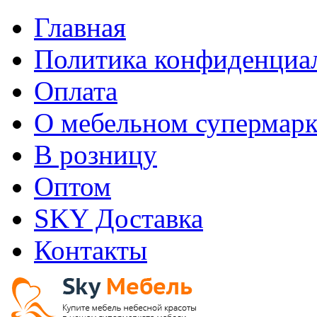
Главная
Политика конфиденциа
Оплата
О мебельном супермарк
В розницу
Оптом
SKY Доставка
Контакты