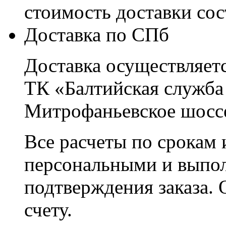
стоимость доставки со
Доставка по СПб
Доставка осуществляетс
ТК «Балтийская служба
Митрофаньевское шоссе
Все расчеты по срокам 
персональными и выпо
подтверждения заказа. 
счету.