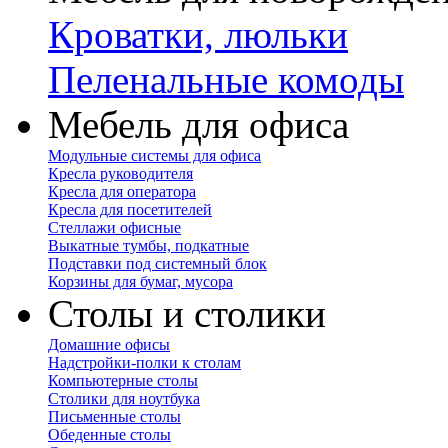
Кроватки, люльки
Пеленальные комоды
Мебель для офиса
Модульные системы для офиса
Кресла руководителя
Кресла для оператора
Кресла для посетителей
Стеллажи офисные
Выкатные тумбы, подкатные
Подставки под системный блок
Корзины для бумаг, мусора
Столы и столики
Домашние офисы
Надстройки-полки к столам
Компьютерные столы
Столики для ноутбука
Письменные столы
Обеденные столы