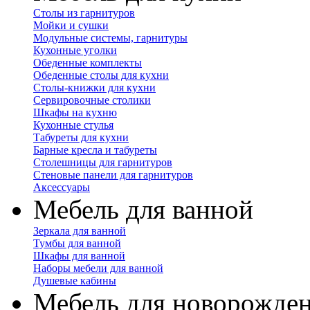
Столы из гарнитуров
Мойки и сушки
Модульные системы, гарнитуры
Кухонные уголки
Обеденные комплекты
Обеденные столы для кухни
Столы-книжки для кухни
Сервировочные столики
Шкафы на кухню
Кухонные стулья
Табуреты для кухни
Барные кресла и табуреты
Столешницы для гарнитуров
Стеновые панели для гарнитуров
Аксессуары
Мебель для ванной
Зеркала для ванной
Тумбы для ванной
Шкафы для ванной
Наборы мебели для ванной
Душевые кабины
Мебель для новорожде