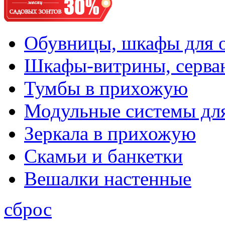
Обувницы, шкафы для 
Шкафы-витрины, серва
Тумбы в прихожую
Модульные системы дл
Зеркала в прихожую
Скамьи и банкетки
Вешалки настенные
сброс