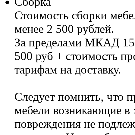
Сборка
Стоимость сборки мебел
менее 2 500 рублей.
За пределами МКАД 15%
500 руб + стоимость пр
тарифам на доставку.
Следует помнить, что п
мебели возникающие в х
повреждения не подлеж