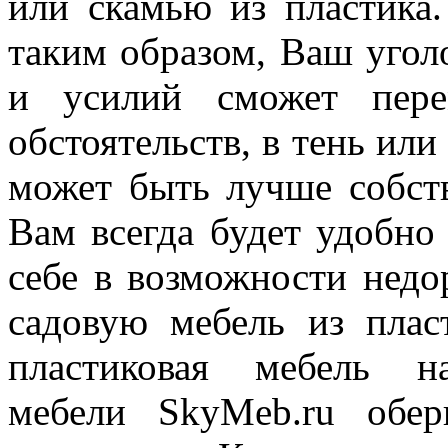
или скамью из пластика.
таким образом, Ваш угол
и усилий сможет пере
обстоятельств, в тень или
может быть лучше собств
Вам всегда будет удобно
себе в возможности недо
садовую мебель из пла
пластиковая мебель на
мебели SkyMeb.ru обе