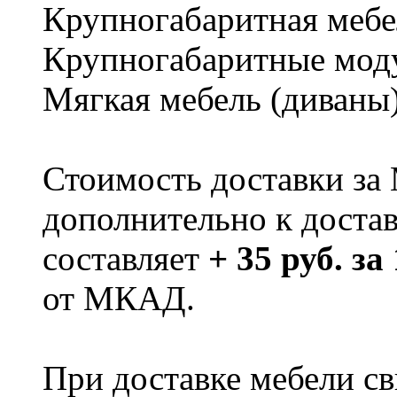
Крупногабаритная мебе
Крупногабаритные мод
Мягкая мебель (диваны
Стоимость доставки за
дополнительно к доста
составляет
+ 35 руб. за
от МКАД.
При доставке мебели 