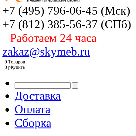
+7 (495) 796-06-45
(Мск)
+7 (812) 385-56-37
(СПб)
Работаем 24 часа
zakaz@skymeb.ru
0
Товаров
0
p
Купить
Доставка
Оплата
Сборка