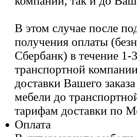
компании, так и до Ваш
В этом случае после по
получения оплаты (безн
Сбербанк) в течение 1-
транспортной компании
доставки Вашего заказа
мебели до транспортно
тарифам доставки по М
Оплата