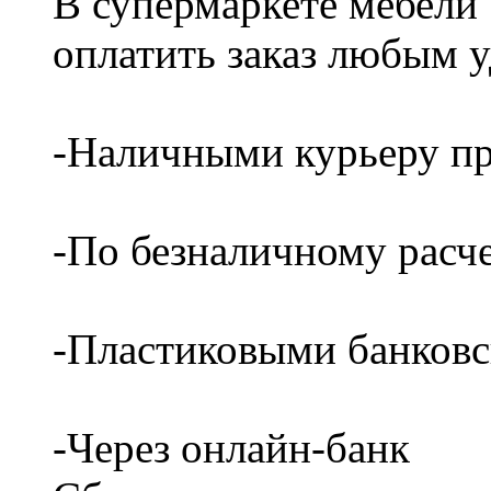
В супермаркете мебели
оплатить заказ любым 
-Наличными курьеру пр
-По безналичному расч
-Пластиковыми банков
-Через онлайн-банк