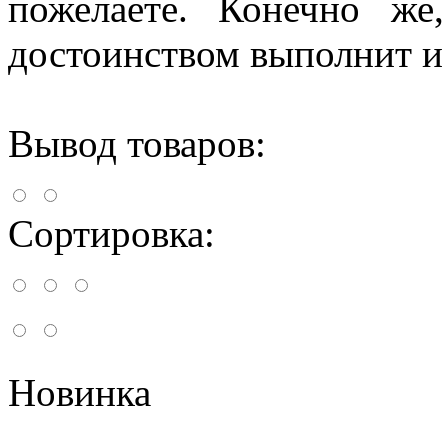
пожелаете. Конечно же
достоинством выполнит и
Вывод товаров:
Сортировка:
Новинка