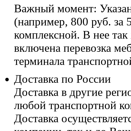
Важный момент: Указан
(например, 800 руб. за 
комплексной. В нее так
включена перевозка меб
терминала транспортно
Доставка по России
Доставка в другие реги
любой транспортной ко
Доставка осуществляетс