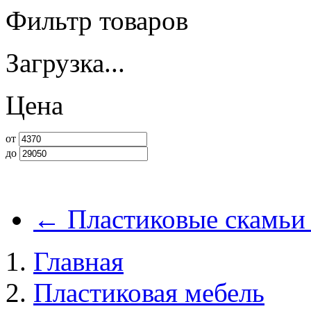
Фильтр товаров
Загрузка...
Цена
от
до
←
Пластиковые скамьи 
Главная
Пластиковая мебель