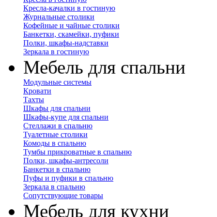
Кресла-качалки в гостиную
Журнальные столики
Кофейные и чайные столики
Банкетки, скамейки, пуфики
Полки, шкафы-надставки
Зеркала в гостиную
Мебель для спальни
Модульные системы
Кровати
Тахты
Шкафы для спальни
Шкафы-купе для спальни
Стеллажи в спальню
Туалетные столики
Комоды в спальню
Тумбы прикроватные в спальню
Полки, шкафы-антресоли
Банкетки в спальню
Пуфы и пуфики в спальню
Зеркала в спальню
Сопутствующие товары
Мебель для кухни