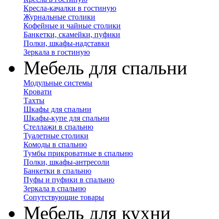
Кресла-качалки в гостиную
Журнальные столики
Кофейные и чайные столики
Банкетки, скамейки, пуфики
Полки, шкафы-надставки
Зеркала в гостиную
Мебель для спальни
Модульные системы
Кровати
Тахты
Шкафы для спальни
Шкафы-купе для спальни
Стеллажи в спальню
Туалетные столики
Комоды в спальню
Тумбы прикроватные в спальню
Полки, шкафы-антресоли
Банкетки в спальню
Пуфы и пуфики в спальню
Зеркала в спальню
Сопутствующие товары
Мебель для кухни