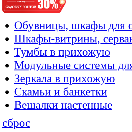
Обувницы, шкафы для 
Шкафы-витрины, серва
Тумбы в прихожую
Модульные системы дл
Зеркала в прихожую
Скамьи и банкетки
Вешалки настенные
сброс