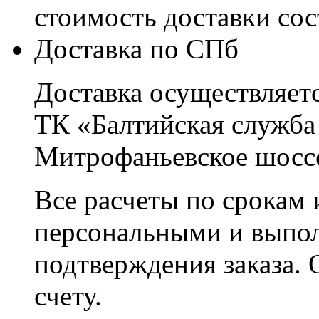
стоимость доставки со
Доставка по СПб
Доставка осуществляетс
ТК «Балтийская служба
Митрофаньевское шоссе
Все расчеты по срокам 
персональными и выпо
подтверждения заказа. 
счету.