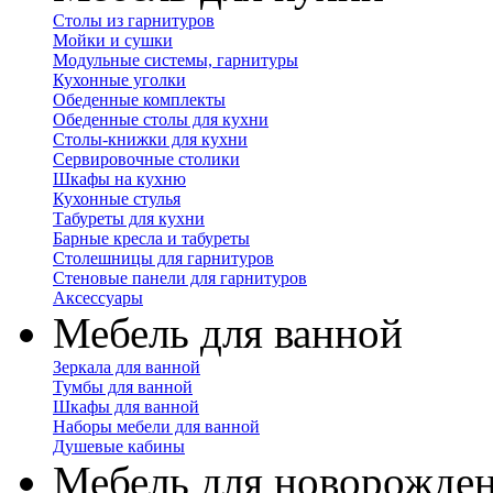
Столы из гарнитуров
Мойки и сушки
Модульные системы, гарнитуры
Кухонные уголки
Обеденные комплекты
Обеденные столы для кухни
Столы-книжки для кухни
Сервировочные столики
Шкафы на кухню
Кухонные стулья
Табуреты для кухни
Барные кресла и табуреты
Столешницы для гарнитуров
Стеновые панели для гарнитуров
Аксессуары
Мебель для ванной
Зеркала для ванной
Тумбы для ванной
Шкафы для ванной
Наборы мебели для ванной
Душевые кабины
Мебель для новорожде