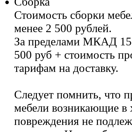
Сборка
Стоимость сборки мебел
менее 2 500 рублей.
За пределами МКАД 15%
500 руб + стоимость пр
тарифам на доставку.
Следует помнить, что п
мебели возникающие в х
повреждения не подлеж