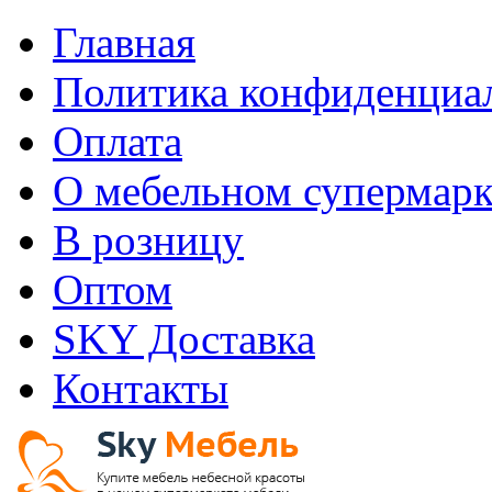
Главная
Политика конфиденциа
Оплата
О мебельном супермарк
В розницу
Оптом
SKY Доставка
Контакты