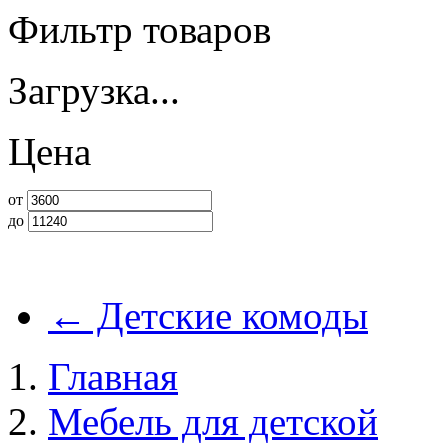
Фильтр товаров
Загрузка...
Цена
от
до
←
Детские комоды
Главная
Мебель для детской