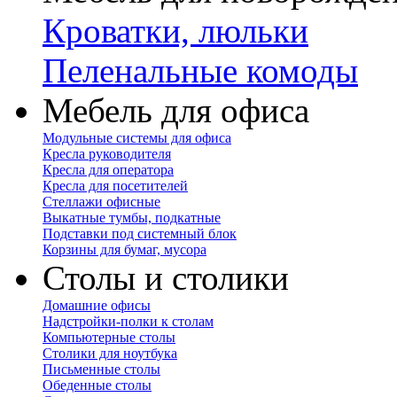
Кроватки, люльки
Пеленальные комоды
Мебель для офиса
Модульные системы для офиса
Кресла руководителя
Кресла для оператора
Кресла для посетителей
Стеллажи офисные
Выкатные тумбы, подкатные
Подставки под системный блок
Корзины для бумаг, мусора
Столы и столики
Домашние офисы
Надстройки-полки к столам
Компьютерные столы
Столики для ноутбука
Письменные столы
Обеденные столы