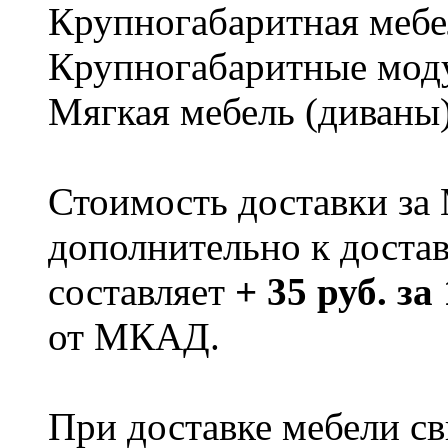
Крупногабаритная мебе
Крупногабаритные мод
Мягкая мебель (диваны
Стоимость доставки за
дополнительно к доста
составляет
+ 35 руб. за
от МКАД.
При доставке мебели 