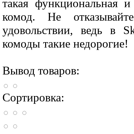
такая функциональная и 
комод. Не отказывай
удовольствии, ведь в 
комоды такие недорогие!
Вывод товаров:
Сортировка: