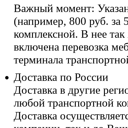
Важный момент: Указан
(например, 800 руб. за 
комплексной. В нее так
включена перевозка меб
терминала транспортно
Доставка по России
Доставка в другие реги
любой транспортной ко
Доставка осуществляетс