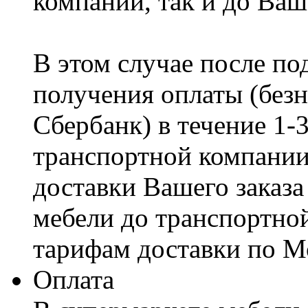
компании, так и до Ваш
В этом случае после по
получения оплаты (безн
Сбербанк) в течение 1-
транспортной компании
доставки Вашего заказа
мебели до транспортно
тарифам доставки по М
Оплата