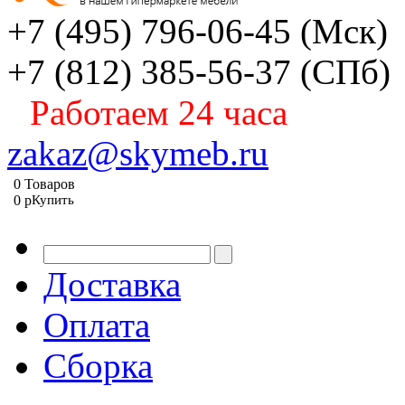
+7 (495) 796-06-45
(Мск)
+7 (812) 385-56-37
(СПб)
Работаем 24 часа
zakaz@skymeb.ru
0
Товаров
0
p
Купить
Доставка
Оплата
Сборка