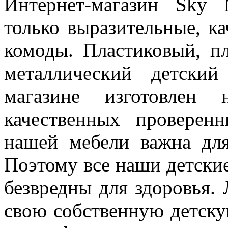
Интернет-магазин Sky
только выразительные, к
комоды. Пластиковый, п
металлический детски
магазине изготовлен
качественных проверенн
нашей мебели важна для
Поэтому все наши детски
безвредны для здоровья.
свою собственную детскую