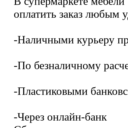
В супермаркете мебели
оплатить заказ любым 
-Наличными курьеру пр
-По безналичному расч
-Пластиковыми банков
-Через онлайн-банк