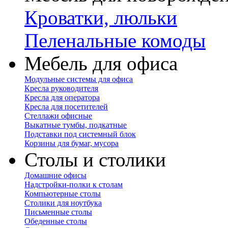
Кроватки, люльки
Пеленальные комоды
Мебель для офиса
Модульные системы для офиса
Кресла руководителя
Кресла для оператора
Кресла для посетителей
Стеллажи офисные
Выкатные тумбы, подкатные
Подставки под системный блок
Корзины для бумаг, мусора
Столы и столики
Домашние офисы
Надстройки-полки к столам
Компьютерные столы
Столики для ноутбука
Письменные столы
Обеденные столы