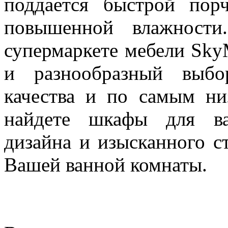
поддается быстрой пор
повышенной влажности
супермаркете мебели Sky
и разнообразный выбо
качества и по самым н
найдете шкафы для ва
дизайна и изысканного с
Вашей ванной комнаты.