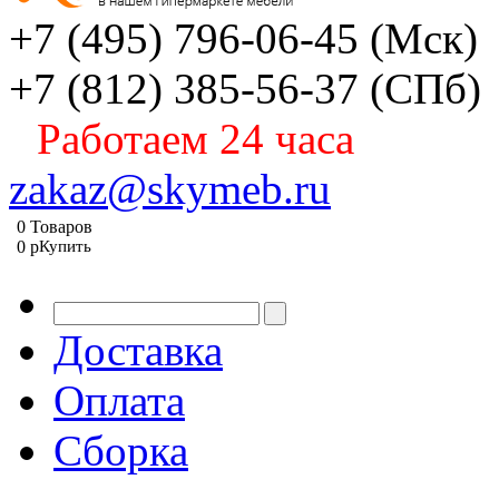
+7 (495) 796-06-45
(Мск)
+7 (812) 385-56-37
(СПб)
Работаем 24 часа
zakaz@skymeb.ru
0
Товаров
0
p
Купить
Доставка
Оплата
Сборка