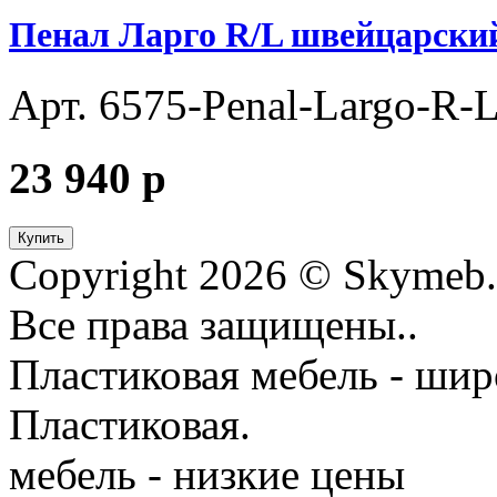
Пенал Ларго R/L швейцарски
Арт. 6575-Penal-Largo-R-L-
23 940
p
Купить
Copyright 2026 © Skymeb.
Все права защищены..
Пластиковая мебель - шир
Пластиковая.
мебель - низкие цены