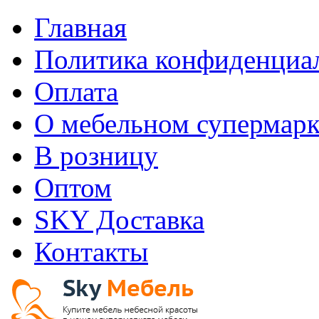
Главная
Политика конфиденциа
Оплата
О мебельном супермарк
В розницу
Оптом
SKY Доставка
Контакты