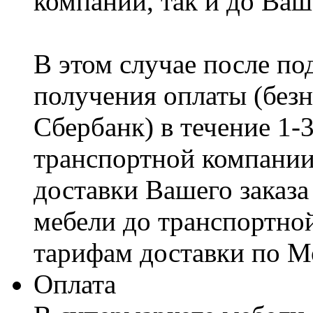
компании, так и до Ваш
В этом случае после по
получения оплаты (безн
Сбербанк) в течение 1-
транспортной компании
доставки Вашего заказа
мебели до транспортно
тарифам доставки по М
Оплата