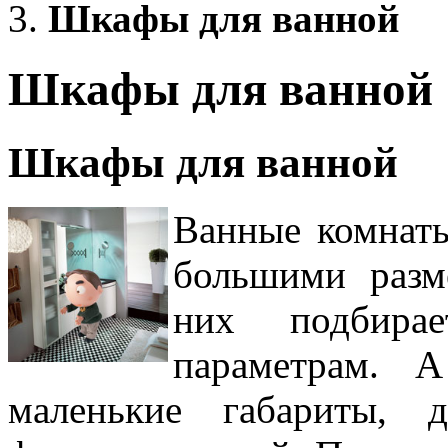
Шкафы для ванной
Шкафы для ванной
Шкафы для ванной
Ванные комнаты
большими разм
них подбира
параметрам. А
маленькие габариты, 