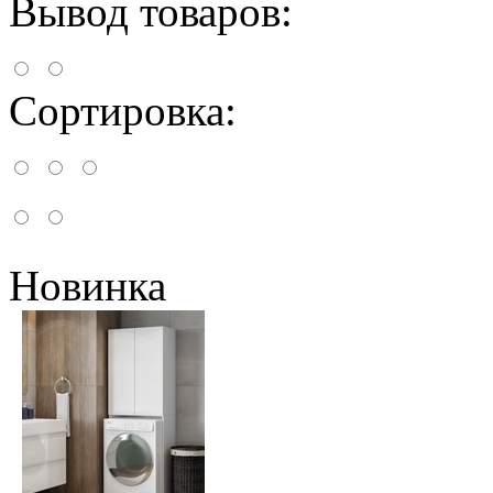
Вывод товаров:
Сортировка:
Новинка