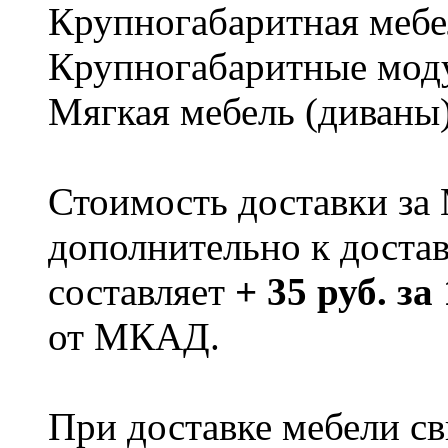
Крупногабаритная мебе
Крупногабаритные мод
Мягкая мебель (диваны
Стоимость доставки за
дополнительно к доста
составляет
+ 35 руб. за
от МКАД.
При доставке мебели 