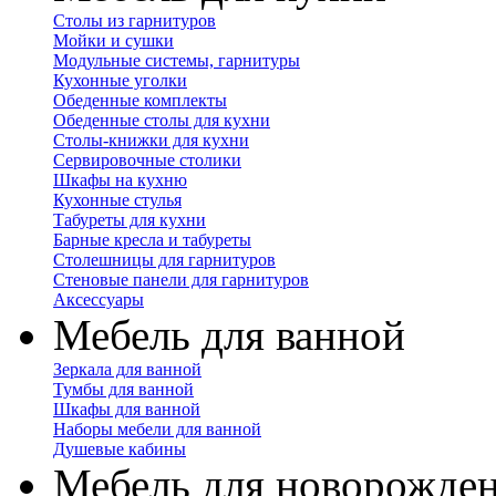
Столы из гарнитуров
Мойки и сушки
Модульные системы, гарнитуры
Кухонные уголки
Обеденные комплекты
Обеденные столы для кухни
Столы-книжки для кухни
Сервировочные столики
Шкафы на кухню
Кухонные стулья
Табуреты для кухни
Барные кресла и табуреты
Столешницы для гарнитуров
Стеновые панели для гарнитуров
Аксессуары
Мебель для ванной
Зеркала для ванной
Тумбы для ванной
Шкафы для ванной
Наборы мебели для ванной
Душевые кабины
Мебель для новорожде