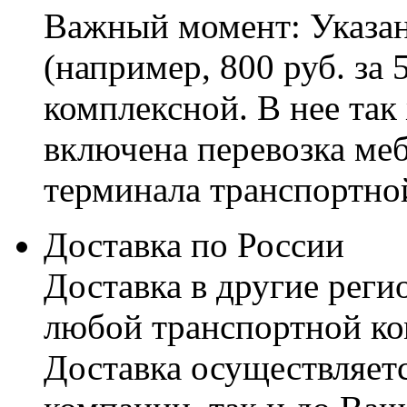
Важный момент: Указан
(например, 800 руб. за 
комплексной. В нее так
включена перевозка меб
терминала транспортно
Доставка по России
Доставка в другие реги
любой транспортной ко
Доставка осуществляетс