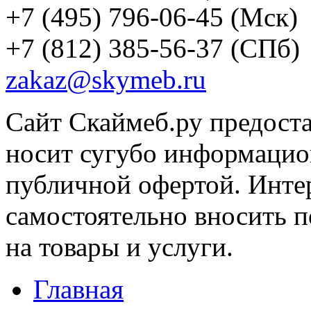
+7 (495) 796-06-45
(Мск)
+7 (812) 385-56-37
(СПб)
zakaz@skymeb.ru
Сайт Скаймеб.ру предост
носит сугубо информацион
публичной офертой. Интер
самостоятельно вносить 
на товары и услуги.
Главная