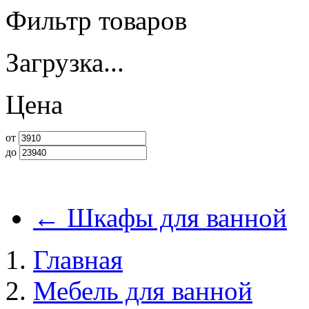
Фильтр товаров
Загрузка...
Цена
от
до
←
Шкафы для ванной
Главная
Мебель для ванной