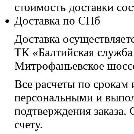
стоимость доставки со
Доставка по СПб
Доставка осуществляетс
ТК «Балтийская служба
Митрофаньевское шоссе
Все расчеты по срокам 
персональными и выпо
подтверждения заказа. 
счету.