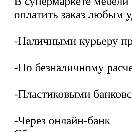
В супермаркете мебели
оплатить заказ любым 
-Наличными курьеру пр
-По безналичному расч
-Пластиковыми банков
-Через онлайн-банк