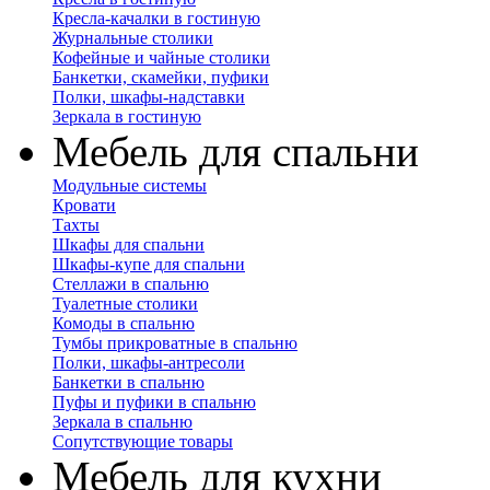
Кресла-качалки в гостиную
Журнальные столики
Кофейные и чайные столики
Банкетки, скамейки, пуфики
Полки, шкафы-надставки
Зеркала в гостиную
Мебель для спальни
Модульные системы
Кровати
Тахты
Шкафы для спальни
Шкафы-купе для спальни
Стеллажи в спальню
Туалетные столики
Комоды в спальню
Тумбы прикроватные в спальню
Полки, шкафы-антресоли
Банкетки в спальню
Пуфы и пуфики в спальню
Зеркала в спальню
Сопутствующие товары
Мебель для кухни