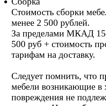
Сборка
Стоимость сборки мебел
менее 2 500 рублей.
За пределами МКАД 15%
500 руб + стоимость пр
тарифам на доставку.
Следует помнить, что п
мебели возникающие в х
повреждения не подлеж