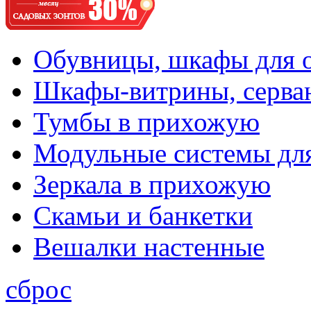
Обувницы, шкафы для 
Шкафы-витрины, серва
Тумбы в прихожую
Модульные системы дл
Зеркала в прихожую
Скамьи и банкетки
Вешалки настенные
сброс