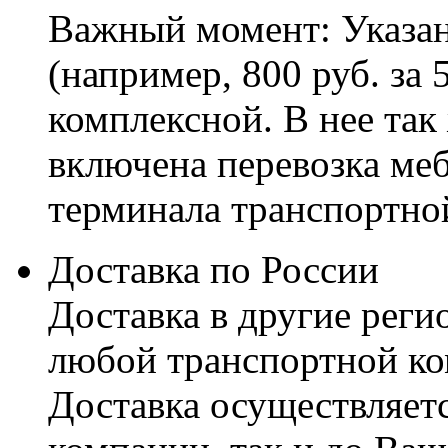
Важный момент: Указан
(например, 800 руб. за 
комплексной. В нее так
включена перевозка меб
терминала транспортно
Доставка по России
Доставка в другие реги
любой транспортной ко
Доставка осуществляетс