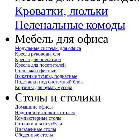
Кроватки, люльки
Пеленальные комоды
Мебель для офиса
Модульные системы для офиса
Кресла руководителя
Кресла для оператора
Кресла для посетителей
Стеллажи офисные
Выкатные тумбы, подкатные
Подставки под системный блок
Корзины для бумаг, мусора
Столы и столики
Домашние офисы
Надстройки-полки к столам
Компьютерные столы
Столики для ноутбука
Письменные столы
Обеденные столы