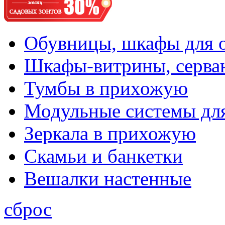
Обувницы, шкафы для 
Шкафы-витрины, серва
Тумбы в прихожую
Модульные системы дл
Зеркала в прихожую
Скамьи и банкетки
Вешалки настенные
сброс