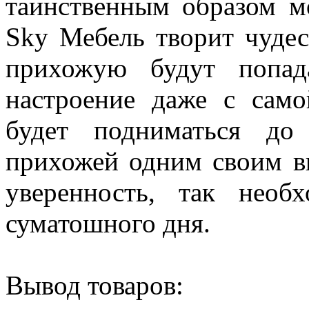
таинственным образом м
Sky Мебель творит чудес
прихожую будут попад
настроение даже с само
будет подниматься до
прихожей одним своим в
уверенность, так нео
суматошного дня.
Вывод товаров: