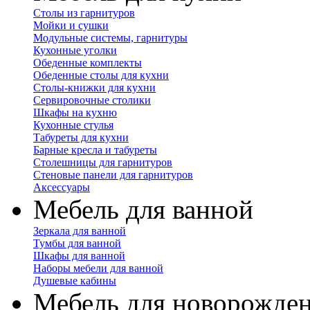
Столы из гарнитуров
Мойки и сушки
Модульные системы, гарнитуры
Кухонные уголки
Обеденные комплекты
Обеденные столы для кухни
Столы-книжки для кухни
Сервировочные столики
Шкафы на кухню
Кухонные стулья
Табуреты для кухни
Барные кресла и табуреты
Столешницы для гарнитуров
Стеновые панели для гарнитуров
Аксессуары
Мебель для ванной
Зеркала для ванной
Тумбы для ванной
Шкафы для ванной
Наборы мебели для ванной
Душевые кабины
Мебель для новорожде