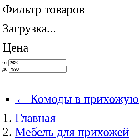
Фильтр товаров
Загрузка...
Цена
от
до
←
Комоды в прихожую
Главная
Мебель для прихожей