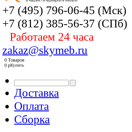
+7 (495) 796-06-45
(Мск)
+7 (812) 385-56-37
(СПб)
Работаем 24 часа
zakaz@skymeb.ru
0
Товаров
0
p
Купить
Доставка
Оплата
Сборка