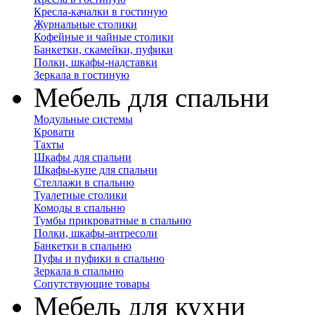
Кресла-качалки в гостиную
Журнальные столики
Кофейные и чайные столики
Банкетки, скамейки, пуфики
Полки, шкафы-надставки
Зеркала в гостиную
Мебель для спальни
Модульные системы
Кровати
Тахты
Шкафы для спальни
Шкафы-купе для спальни
Стеллажи в спальню
Туалетные столики
Комоды в спальню
Тумбы прикроватные в спальню
Полки, шкафы-антресоли
Банкетки в спальню
Пуфы и пуфики в спальню
Зеркала в спальню
Сопутствующие товары
Мебель для кухни