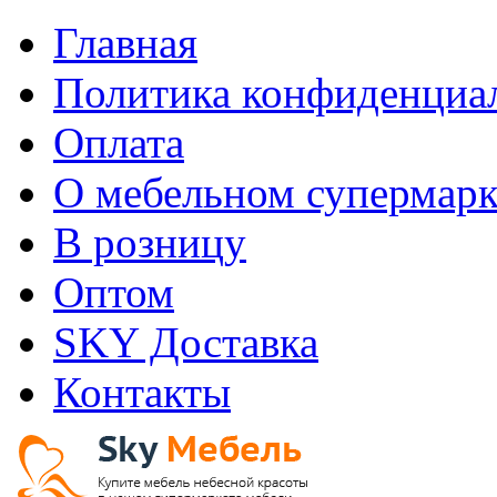
Главная
Политика конфиденциа
Оплата
О мебельном супермарк
В розницу
Оптом
SKY Доставка
Контакты