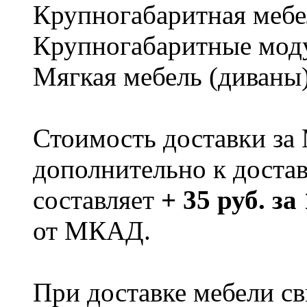
Крупногабаритная мебе
Крупногабаритные мод
Мягкая мебель (диваны
Стоимость доставки за
дополнительно к доста
составляет
+ 35 руб. за
от МКАД.
При доставке мебели 