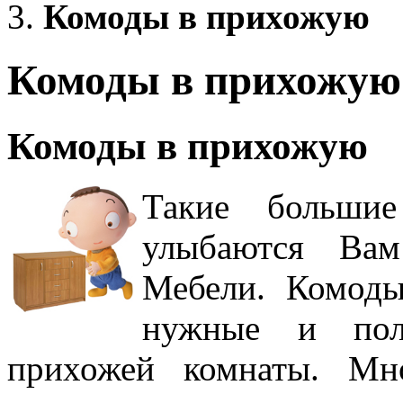
Комоды в прихожую
Комоды в прихожую
Комоды в прихожую
Такие больши
улыбаются Вам
Мебели. Комоды
нужные и пол
прихожей комнаты. Мн