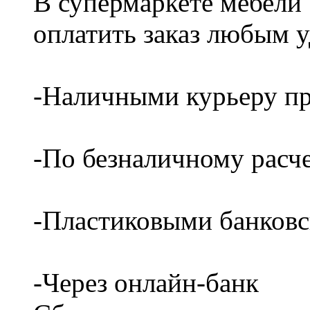
В супермаркете мебели
оплатить заказ любым 
-Наличными курьеру пр
-По безналичному расч
-Пластиковыми банков
-Через онлайн-банк