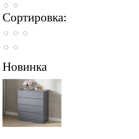
Сортировка:
Новинка