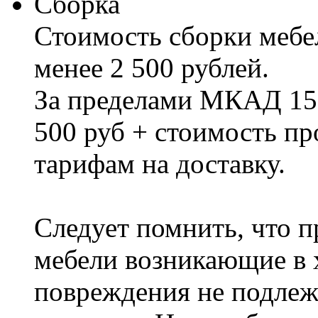
Сборка
Стоимость сборки мебел
менее 2 500 рублей.
За пределами МКАД 15%
500 руб + стоимость пр
тарифам на доставку.
Следует помнить, что п
мебели возникающие в х
повреждения не подлеж