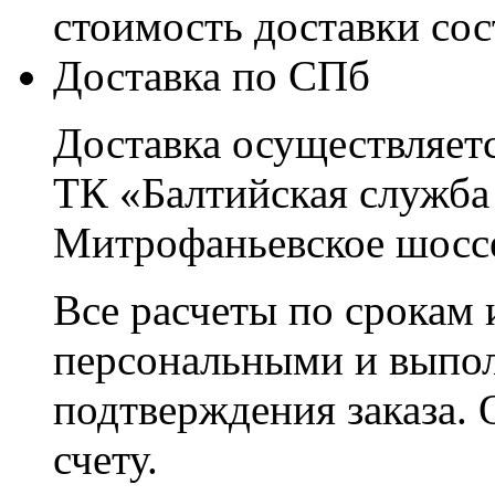
стоимость доставки со
Доставка по СПб
Доставка осуществляетс
ТК «Балтийская служба
Митрофаньевское шоссе
Все расчеты по срокам 
персональными и выпо
подтверждения заказа. 
счету.