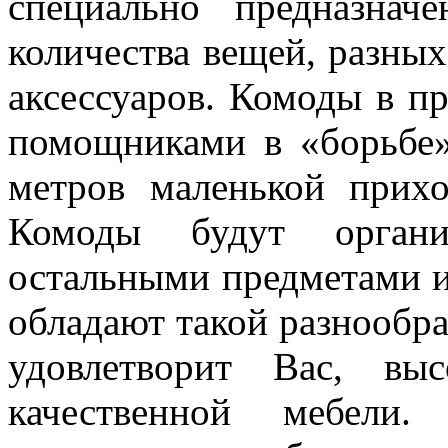
специально предназна
количества вещей, разных
аксессуаров. Комоды в 
помощниками в «борьбе»
метров маленькой прих
Комоды будут органи
остальными предметами 
обладают такой разнообра
удовлетворит Вас, вы
качественной мебел