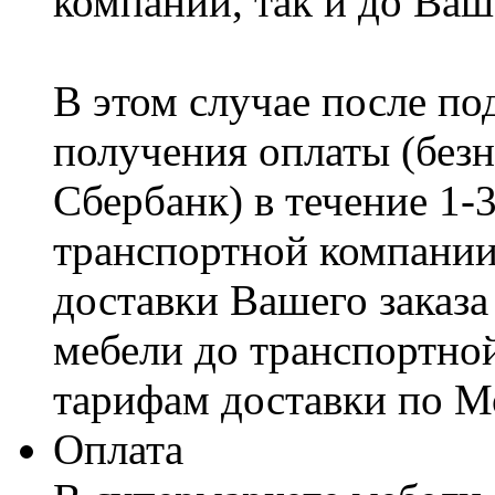
компании, так и до Ваш
В этом случае после по
получения оплаты (безн
Сбербанк) в течение 1-
транспортной компании
доставки Вашего заказа
мебели до транспортно
тарифам доставки по М
Оплата