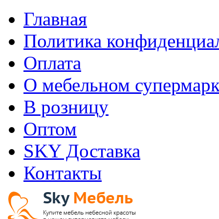
Главная
Политика конфиденциа
Оплата
О мебельном супермарк
В розницу
Оптом
SKY Доставка
Контакты