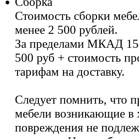
Сборка
Стоимость сборки мебел
менее 2 500 рублей.
За пределами МКАД 15%
500 руб + стоимость пр
тарифам на доставку.
Следует помнить, что п
мебели возникающие в х
повреждения не подлеж