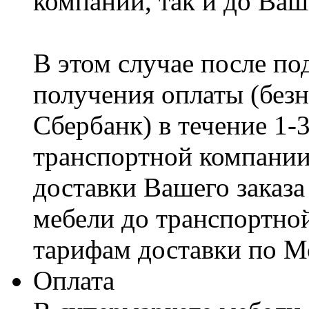
компании, так и до Ваш
В этом случае после по
получения оплаты (безн
Сбербанк) в течение 1-
транспортной компании
доставки Вашего заказа
мебели до транспортно
тарифам доставки по М
Оплата