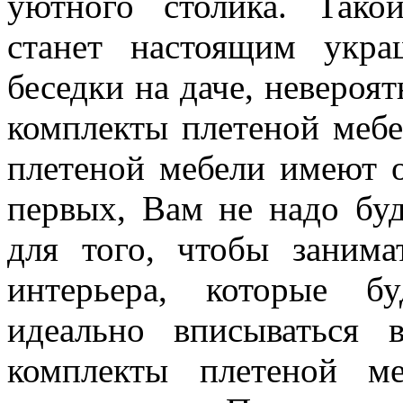
уютного столика. Тако
станет настоящим укр
беседки на даче, невероя
комплекты плетеной мебе
плетеной мебели имеют 
первых, Вам не надо буд
для того, чтобы занима
интерьера, которые бу
идеально вписываться 
комплекты плетеной м