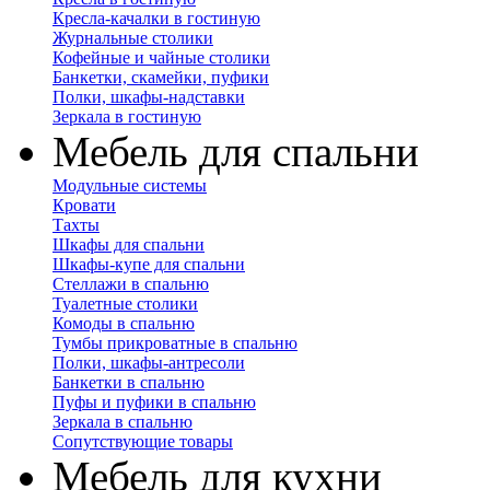
Кресла-качалки в гостиную
Журнальные столики
Кофейные и чайные столики
Банкетки, скамейки, пуфики
Полки, шкафы-надставки
Зеркала в гостиную
Мебель для спальни
Модульные системы
Кровати
Тахты
Шкафы для спальни
Шкафы-купе для спальни
Стеллажи в спальню
Туалетные столики
Комоды в спальню
Тумбы прикроватные в спальню
Полки, шкафы-антресоли
Банкетки в спальню
Пуфы и пуфики в спальню
Зеркала в спальню
Сопутствующие товары
Мебель для кухни