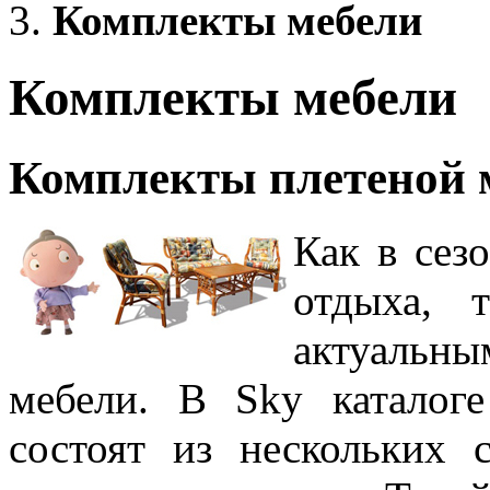
Комплекты мебели
Комплекты мебели
Комплекты плетеной 
Как в сез
отдыха, 
актуальны
мебели. В Sky каталог
состоят из нескольких 