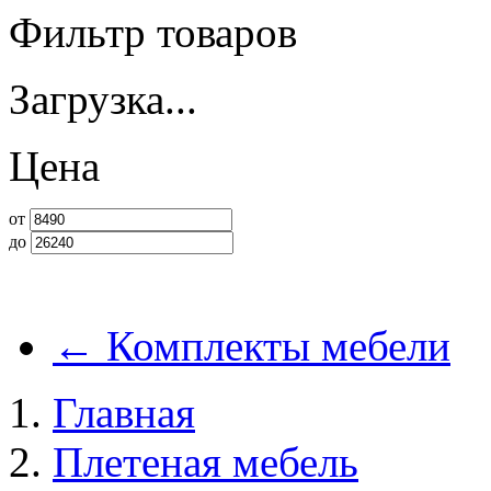
Фильтр товаров
Загрузка...
Цена
от
до
←
Комплекты мебели
Главная
Плетеная мебель