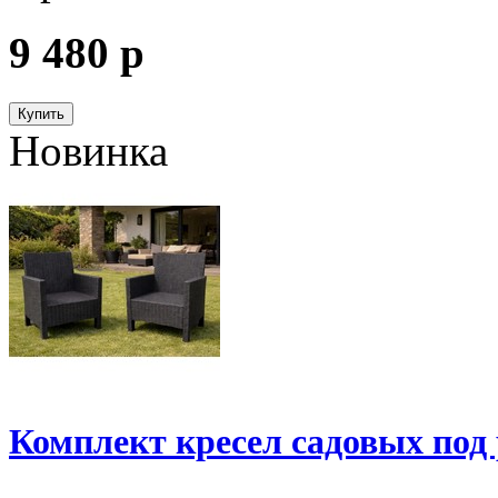
9 480
p
Купить
Новинка
Комплект кресел садовых под