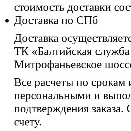
стоимость доставки со
Доставка по СПб
Доставка осуществляетс
ТК «Балтийская служба
Митрофаньевское шоссе
Все расчеты по срокам 
персональными и выпо
подтверждения заказа. 
счету.