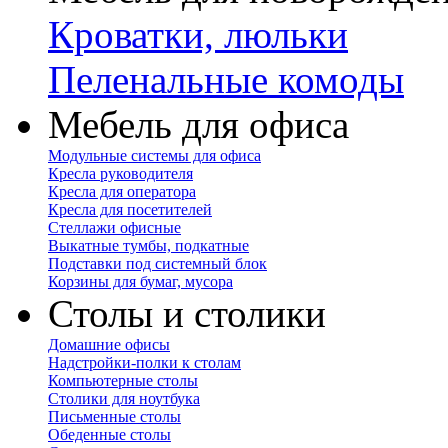
Кроватки, люльки
Пеленальные комоды
Мебель для офиса
Модульные системы для офиса
Кресла руководителя
Кресла для оператора
Кресла для посетителей
Стеллажи офисные
Выкатные тумбы, подкатные
Подставки под системный блок
Корзины для бумаг, мусора
Столы и столики
Домашние офисы
Надстройки-полки к столам
Компьютерные столы
Столики для ноутбука
Письменные столы
Обеденные столы