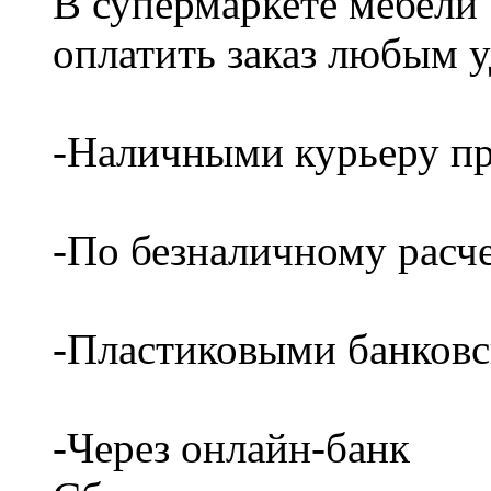
В супермаркете мебели
оплатить заказ любым 
-Наличными курьеру пр
-По безналичному расч
-Пластиковыми банков
-Через онлайн-банк