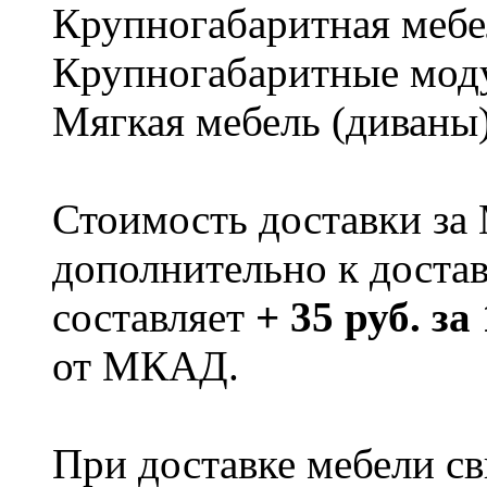
Крупногабаритная мебе
Крупногабаритные мод
Мягкая мебель (диваны
Стоимость доставки за
дополнительно к доста
составляет
+ 35 руб. за
от МКАД.
При доставке мебели 