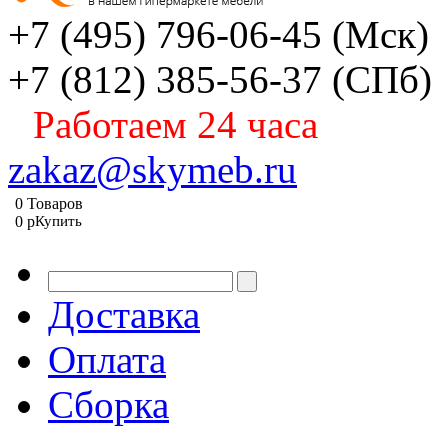
+7 (495) 796-06-45
(Мск)
+7 (812) 385-56-37
(СПб)
Работаем 24 часа
zakaz@skymeb.ru
0
Товаров
0
p
Купить
Доставка
Оплата
Сборка