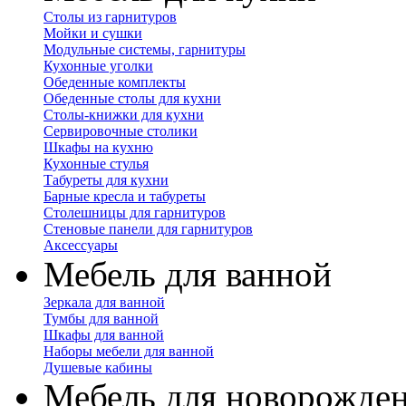
Столы из гарнитуров
Мойки и сушки
Модульные системы, гарнитуры
Кухонные уголки
Обеденные комплекты
Обеденные столы для кухни
Столы-книжки для кухни
Сервировочные столики
Шкафы на кухню
Кухонные стулья
Табуреты для кухни
Барные кресла и табуреты
Столешницы для гарнитуров
Стеновые панели для гарнитуров
Аксессуары
Мебель для ванной
Зеркала для ванной
Тумбы для ванной
Шкафы для ванной
Наборы мебели для ванной
Душевые кабины
Мебель для новорожде