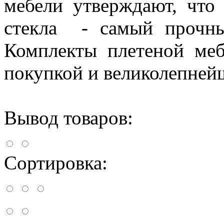
мебели утверждают, что
стекла - самый прочны
Комплекты плетеной ме
покупкой и великолепней
Вывод товаров:
Сортировка: