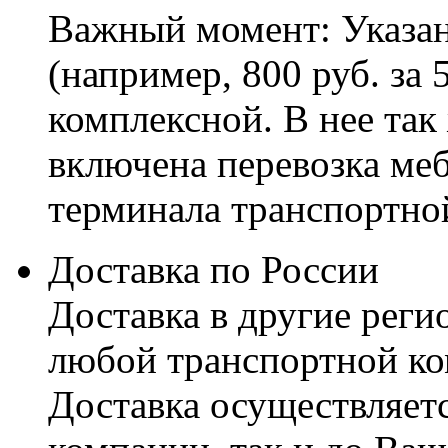
Важный момент: Указан
(например, 800 руб. за 
комплексной. В нее так
включена перевозка меб
терминала транспортно
Доставка по России
Доставка в другие реги
любой транспортной ко
Доставка осуществляетс