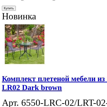
Купить
Новинка
Комплект плетеной мебели из 
LR02 Dark brown
Арт. 6550-LRC-02/LRT-0