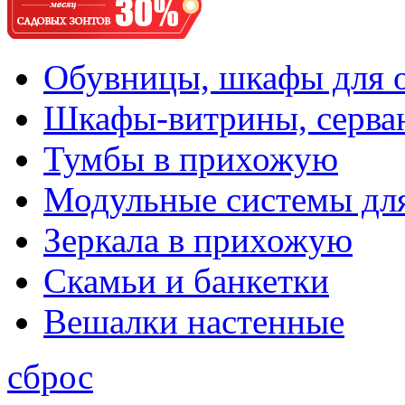
Обувницы, шкафы для 
Шкафы-витрины, серва
Тумбы в прихожую
Модульные системы дл
Зеркала в прихожую
Скамьи и банкетки
Вешалки настенные
сброс