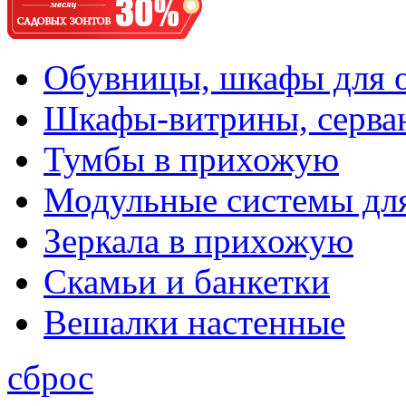
Обувницы, шкафы для 
Шкафы-витрины, серва
Тумбы в прихожую
Модульные системы дл
Зеркала в прихожую
Скамьи и банкетки
Вешалки настенные
сброс