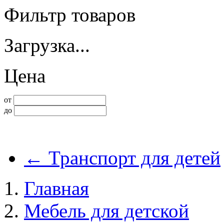
Фильтр товаров
Загрузка...
Цена
от
до
←
Транспорт для детей
Главная
Мебель для детской