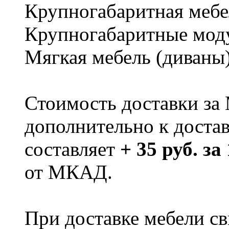
Крупногабаритная мебе
Крупногабаритные мод
Мягкая мебель (диваны
Стоимость доставки за
дополнительно к доста
составляет
+ 35 руб. за
от МКАД.
При доставке мебели 