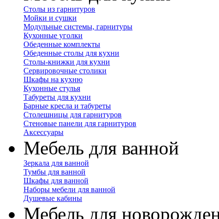
Столы из гарнитуров
Мойки и сушки
Модульные системы, гарнитуры
Кухонные уголки
Обеденные комплекты
Обеденные столы для кухни
Столы-книжки для кухни
Сервировочные столики
Шкафы на кухню
Кухонные стулья
Табуреты для кухни
Барные кресла и табуреты
Столешницы для гарнитуров
Стеновые панели для гарнитуров
Аксессуары
Мебель для ванной
Зеркала для ванной
Тумбы для ванной
Шкафы для ванной
Наборы мебели для ванной
Душевые кабины
Мебель для новорожде