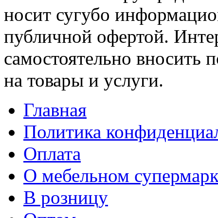
носит сугубо информацион
публичной офертой. Интер
самостоятельно вносить 
на товары и услуги.
Главная
Политика конфиденциа
Оплата
О мебельном супермарк
В розницу