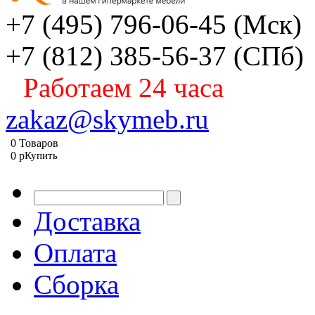
+7 (495) 796-06-45
(Мск)
+7 (812) 385-56-37
(СПб)
Работаем 24 часа
zakaz@skymeb.ru
0
Товаров
0
p
Купить
Доставка
Оплата
Сборка