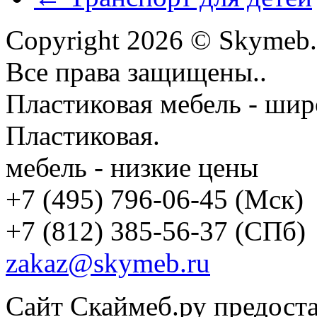
Copyright 2026 © Skymeb.
Все права защищены..
Пластиковая мебель - шир
Пластиковая.
мебель - низкие цены
+7 (495) 796-06-45
(Мск)
+7 (812) 385-56-37
(СПб)
zakaz@skymeb.ru
Сайт Скаймеб.ру предост