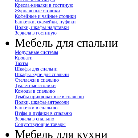
Кресла-качалки в гостиную
Журнальные столики
Кофейные и чайные столики
Банкетки, скамейки, пуфики
Полки, шкафы-надставки
Зеркала в гостиную
Мебель для спальни
Модульные системы
Кровати
Тахты
Шкафы для спальни
Шкафы-купе для спальни
Стеллажи в спальню
Туалетные столики
Комоды в спальню
Тумбы прикроватные в спальню
Полки, шкафы-антресоли
Банкетки в спальню
Пуфы и пуфики в спальню
Зеркала в спальню
Сопутствующие товары
Мебель для кухни