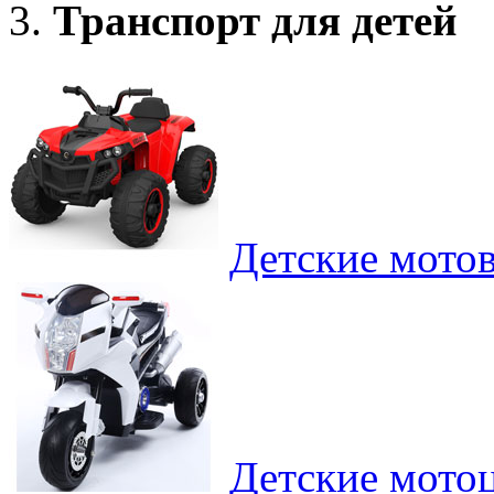
Транспорт для детей
Детские мото
Детские мотоц