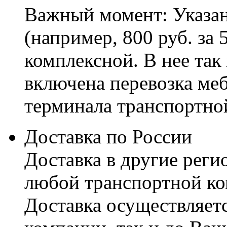
Важный момент: Указан
(например, 800 руб. за 
комплексной. В нее так
включена перевозка меб
терминала транспортно
Доставка по России
Доставка в другие реги
любой транспортной ко
Доставка осуществляетс