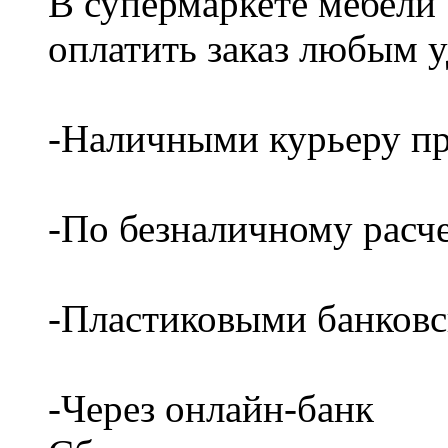
В супермаркете мебели
оплатить заказ любым 
-Наличными курьеру пр
-По безналичному расч
-Пластиковыми банков
-Через онлайн-банк