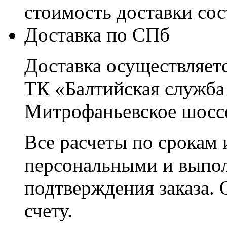
стоимость доставки со
Доставка по СПб
Доставка осуществляетс
ТК «Балтийская служба
Митрофаньевское шоссе
Все расчеты по срокам 
персональными и выпо
подтверждения заказа. 
счету.