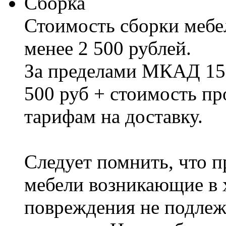
Сборка
Стоимость сборки мебел
менее 2 500 рублей.
За пределами МКАД 15%
500 руб + стоимость пр
тарифам на доставку.
Следует помнить, что п
мебели возникающие в х
повреждения не подлеж