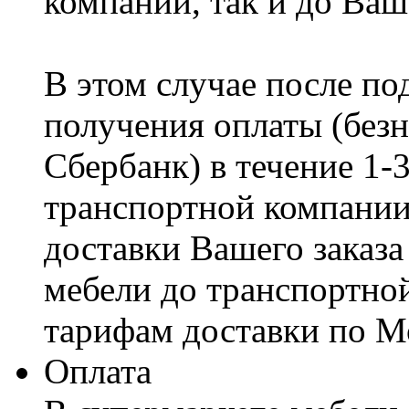
компании, так и до Ваш
В этом случае после по
получения оплаты (безн
Сбербанк) в течение 1-
транспортной компании
доставки Вашего заказа
мебели до транспортно
тарифам доставки по М
Оплата