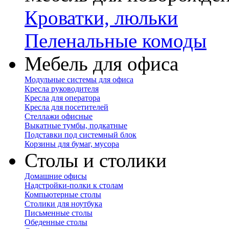
Кроватки, люльки
Пеленальные комоды
Мебель для офиса
Модульные системы для офиса
Кресла руководителя
Кресла для оператора
Кресла для посетителей
Стеллажи офисные
Выкатные тумбы, подкатные
Подставки под системный блок
Корзины для бумаг, мусора
Столы и столики
Домашние офисы
Надстройки-полки к столам
Компьютерные столы
Столики для ноутбука
Письменные столы
Обеденные столы