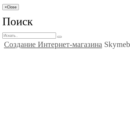
×
Close
Поиск
Создание Интернет-магазина
Skymeb.