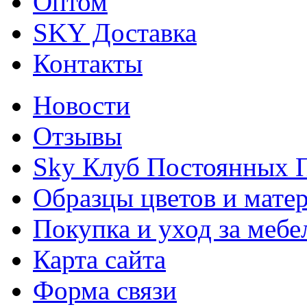
Оптом
SKY Доставка
Контакты
Новости
Отзывы
Sky Клуб Постоянных 
Образцы цветов и мате
Покупка и уход за меб
Карта сайта
Форма связи