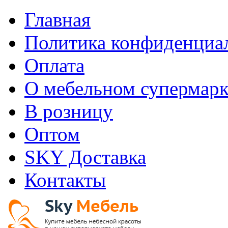
Главная
Политика конфиденциа
Оплата
О мебельном супермарк
В розницу
Оптом
SKY Доставка
Контакты