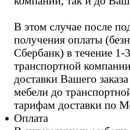
компании, так и до Ваш
В этом случае после по
получения оплаты (безн
Сбербанк) в течение 1-
транспортной компании
доставки Вашего заказа
мебели до транспортно
тарифам доставки по М
Оплата