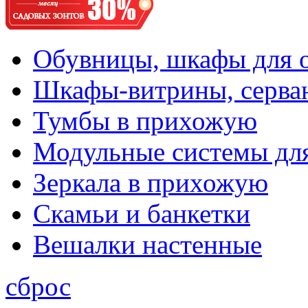
Обувницы, шкафы для 
Шкафы-витрины, серва
Тумбы в прихожую
Модульные системы дл
Зеркала в прихожую
Скамьи и банкетки
Вешалки настенные
сброс