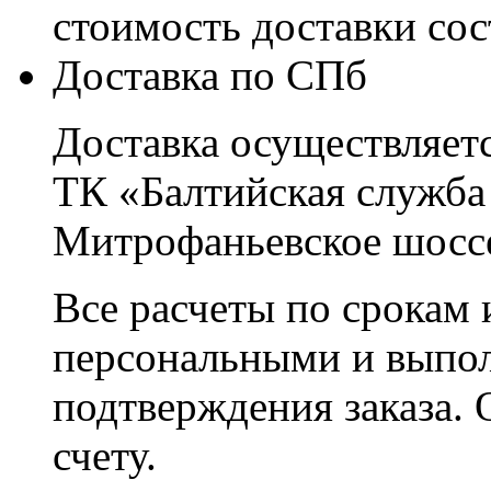
стоимость доставки со
Доставка по СПб
Доставка осуществляетс
ТК «Балтийская служба
Митрофаньевское шоссе
Все расчеты по срокам 
персональными и выпо
подтверждения заказа. 
счету.