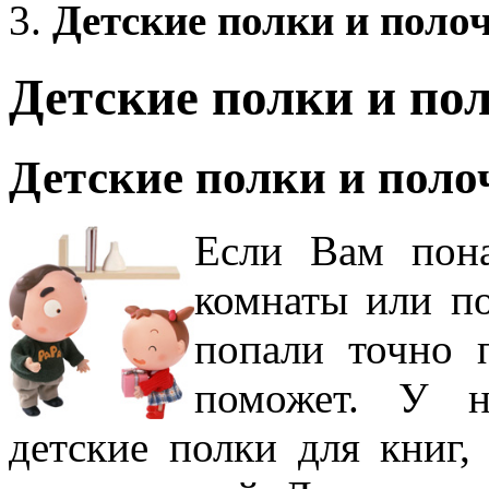
Детские полки и поло
Детские полки и по
Детские полки и поло
Если Вам пона
комнаты или по
попали точно 
поможет. У н
детские полки для книг,