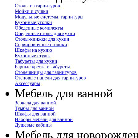
Столы из гарнитуров
Мойки и сушки
Модульные системы, гарнитуры
Кухонные уголки
Обеденные комплекты
Обеденные столы для кухни
Столы-книжки для кухни
Сервировочные столики
Шкафы на кухню
Кухонные стулья
Табуреты для кухни
Барные кресла и табуреты
Столешницы для гарнитуров
Стеновые панели для гарнитуров
Аксессуары
Мебель для ванной
Зеркала для ванной
Тумбы для ванной
Шкафы для ванной
Наборы мебели для ванной
Душевые кабины
Мебель для новорожде