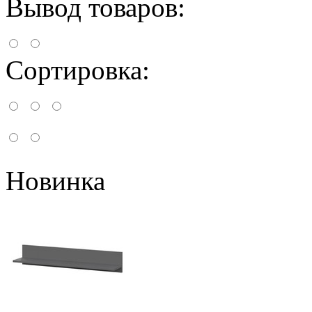
Вывод товаров:
Сортировка:
Новинка