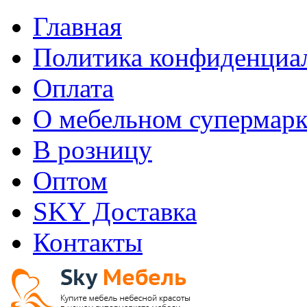
Главная
Политика конфиденциа
Оплата
О мебельном супермарк
В розницу
Оптом
SKY Доставка
Контакты