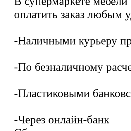
В супермаркете мебели
оплатить заказ любым 
-Наличными курьеру пр
-По безналичному расч
-Пластиковыми банков
-Через онлайн-банк