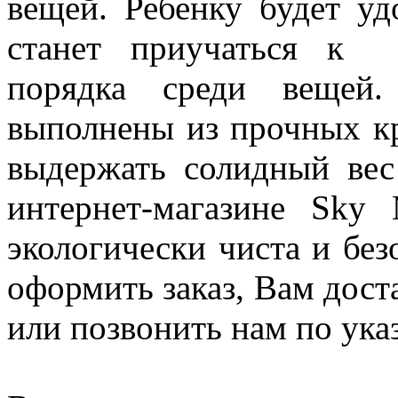
вещей. Ребенку будет уд
станет приучаться к 
порядка среди вещей
выполнены из прочных к
выдержать солидный вес
интернет-магазине Sky
экологически чиста и без
оформить заказ, Вам доста
или позвонить нам по ука