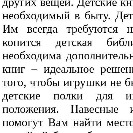
других вещей. Детские к
необходимый в быту. Дети
Им всегда требуются н
копится детская библ
необходима дополнительн
книг – идеальное решен
того, чтобы игрушки не б
детские полки для иг
положения. Навесные 
помогут Вам найти мест