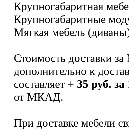
Крупногабаритная мебе
Крупногабаритные мод
Мягкая мебель (диваны
Стоимость доставки за
дополнительно к доста
составляет
+ 35 руб. за
от МКАД.
При доставке мебели 