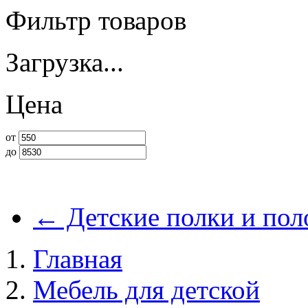
Фильтр товаров
Загрузка...
Цена
от
до
←
Детские полки и пол
Главная
Мебель для детской