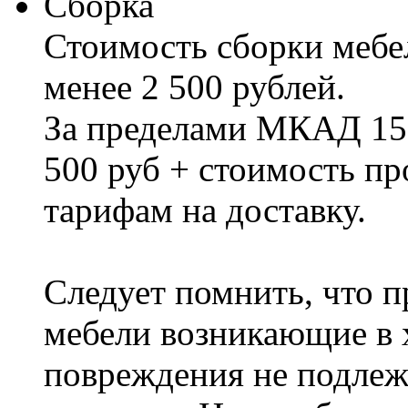
Сборка
Стоимость сборки мебел
менее 2 500 рублей.
За пределами МКАД 15%
500 руб + стоимость пр
тарифам на доставку.
Следует помнить, что п
мебели возникающие в х
повреждения не подлеж