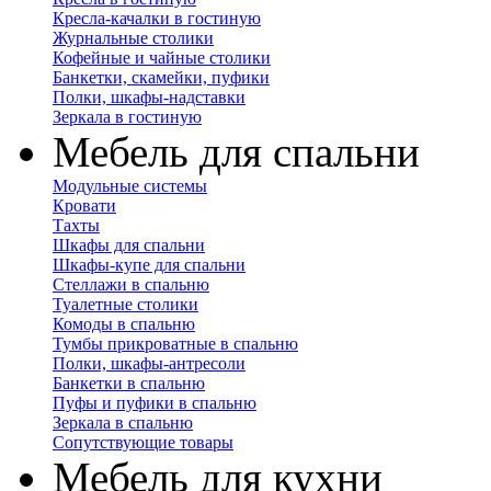
Кресла-качалки в гостиную
Журнальные столики
Кофейные и чайные столики
Банкетки, скамейки, пуфики
Полки, шкафы-надставки
Зеркала в гостиную
Мебель для спальни
Модульные системы
Кровати
Тахты
Шкафы для спальни
Шкафы-купе для спальни
Стеллажи в спальню
Туалетные столики
Комоды в спальню
Тумбы прикроватные в спальню
Полки, шкафы-антресоли
Банкетки в спальню
Пуфы и пуфики в спальню
Зеркала в спальню
Сопутствующие товары
Мебель для кухни