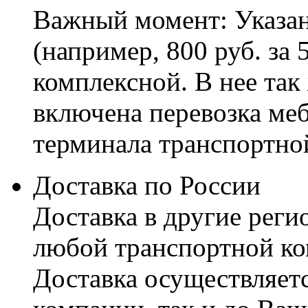
Важный момент: Указан
(например, 800 руб. за 
комплексной. В нее так
включена перевозка меб
терминала транспортно
Доставка по России
Доставка в другие реги
любой транспортной ко
Доставка осуществляетс