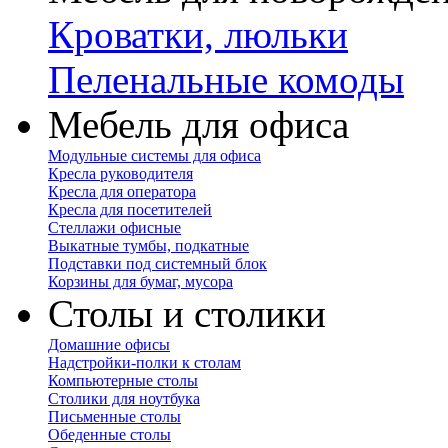
Кроватки, люльки
Пеленальные комоды
Мебель для офиса
Модульные системы для офиса
Кресла руководителя
Кресла для оператора
Кресла для посетителей
Стеллажи офисные
Выкатные тумбы, подкатные
Подставки под системный блок
Корзины для бумаг, мусора
Столы и столики
Домашние офисы
Надстройки-полки к столам
Компьютерные столы
Столики для ноутбука
Письменные столы
Обеденные столы