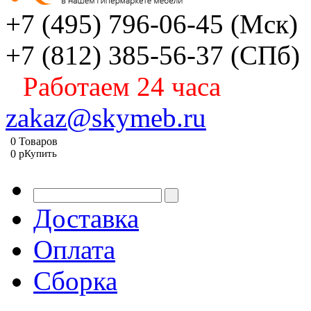
+7 (495) 796-06-45
(Мск)
+7 (812) 385-56-37
(СПб)
Работаем 24 часа
zakaz@skymeb.ru
0
Товаров
0
p
Купить
Доставка
Оплата
Сборка