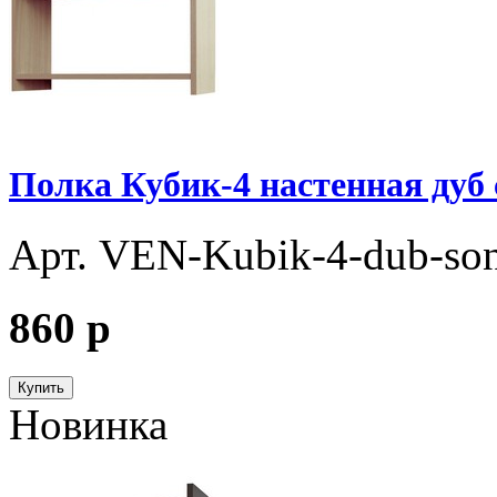
Полка Кубик-4 настенная дуб
Арт. VEN-Kubik-4-dub-so
860
p
Купить
Новинка