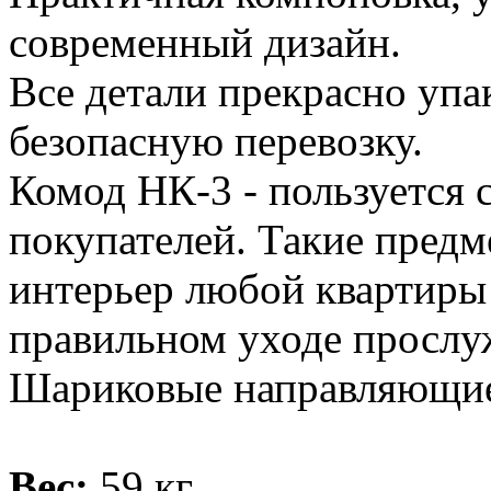
современный дизайн.
Все детали прекрасно упа
безопасную перевозку.
Комод НК-3 - пользуется
покупателей. Такие пред
интерьер любой квартиры
правильном уходе прослуж
Шариковые направляющи
Вес:
59 кг.