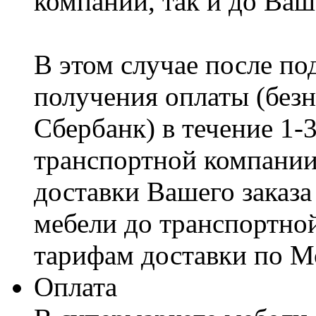
компании, так и до Ваш
В этом случае после по
получения оплаты (безн
Сбербанк) в течение 1-
транспортной компании
доставки Вашего заказа
мебели до транспортно
тарифам доставки по М
Оплата