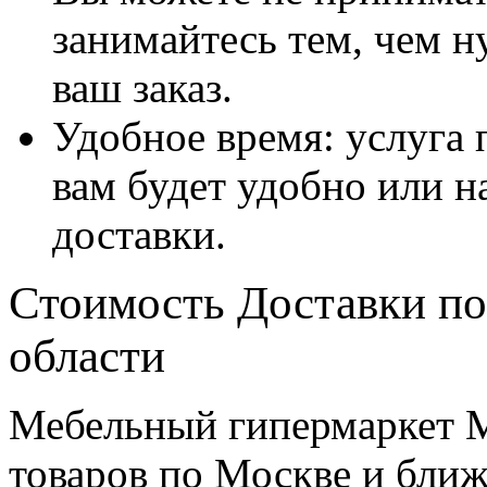
занимайтесь тем, чем н
ваш заказ.
Удобное время: услуга п
вам будет удобно или 
доставки.
Стоимость Доставки по
области
Мебельный гипермаркет М
товаров по Москве и бл