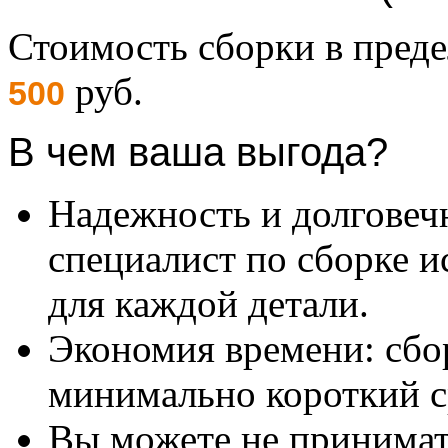
Стоимость сборки в пре
руб.
500
В чем ваша выгода?
Надежность и долговеч
специалист по сборке и
для каждой детали.
Экономия времени: сбо
минимально короткий с
Вы можете не принимать