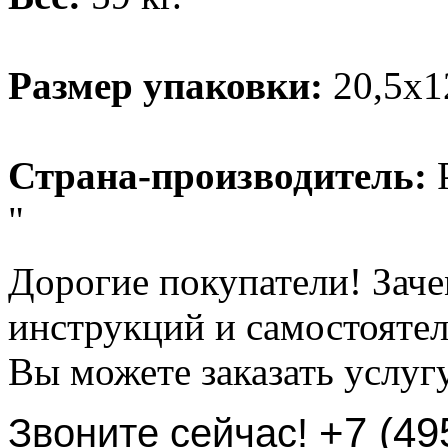
Размер упаковки:
20,5х1
Страна-производитель:
Р
"
Дорогие покупатели! Заче
инструкций и самостоятел
Вы можете заказать услуг
+7 (49
Звоните сейчас!