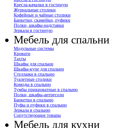
Кресла-качалки в гостиную
Журнальные столики
Кофейные и чайные столики
Банкетки, скамейки, пуфики
Полки, шкафы-надставки
Зеркала в гостиную
Мебель для спальни
Модульные системы
Кровати
Тахты
Шкафы для спальни
Шкафы-купе для спальни
Стеллажи в спальню
Туалетные столики
Комоды в спальню
Тумбы прикроватные в спальню
Полки, шкафы-антресоли
Банкетки в спальню
Пуфы и пуфики в спальню
Зеркала в спальню
Сопутствующие товары
Мебель для кухни