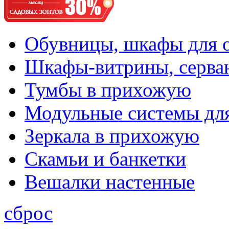
Обувницы, шкафы для 
Шкафы-витрины, серва
Тумбы в прихожую
Модульные системы дл
Зеркала в прихожую
Скамьи и банкетки
Вешалки настенные
сброс