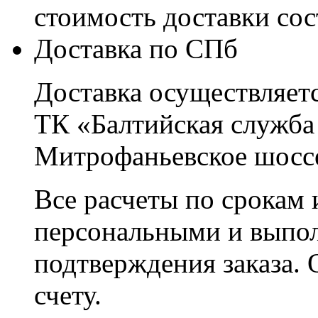
стоимость доставки со
Доставка по СПб
Доставка осуществляетс
ТК «Балтийская служба
Митрофаньевское шоссе
Все расчеты по срокам 
персональными и выпо
подтверждения заказа. 
счету.