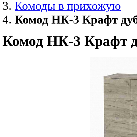
Комоды в прихожую
Комод НК-3 Крафт ду
Комод НК-3 Крафт 