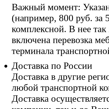
Важный момент: Указан
(например, 800 руб. за 
комплексной. В нее так
включена перевозка меб
терминала транспортно
Доставка по России
Доставка в другие реги
любой транспортной ко
Доставка осуществляетс