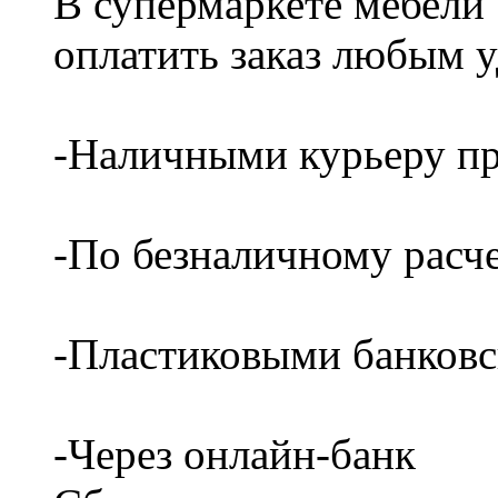
В супермаркете мебели
оплатить заказ любым 
-Наличными курьеру пр
-По безналичному расч
-Пластиковыми банков
-Через онлайн-банк