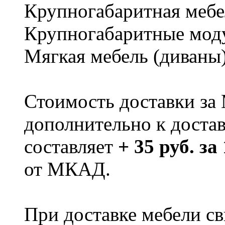
Крупногабаритная мебе
Крупногабаритные мод
Мягкая мебель (диваны
Стоимость доставки за
дополнительно к доста
составляет
+ 35 руб. за
от МКАД.
При доставке мебели 