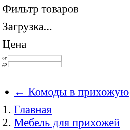
Фильтр товаров
Загрузка...
Цена
от
до
←
Комоды в прихожую
Главная
Мебель для прихожей