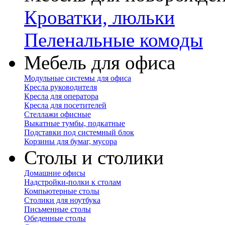
Кроватки, люльки
Пеленальные комоды
Мебель для офиса
Модульные системы для офиса
Кресла руководителя
Кресла для оператора
Кресла для посетителей
Стеллажи офисные
Выкатные тумбы, подкатные
Подставки под системный блок
Корзины для бумаг, мусора
Столы и столики
Домашние офисы
Надстройки-полки к столам
Компьютерные столы
Столики для ноутбука
Письменные столы
Обеденные столы