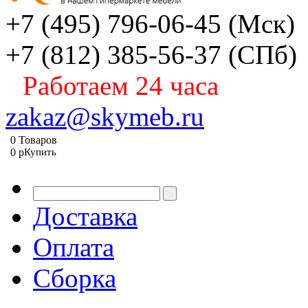
+7 (495) 796-06-45
(Мск)
+7 (812) 385-56-37
(СПб)
Работаем 24 часа
zakaz@skymeb.ru
0
Товаров
0
p
Купить
Доставка
Оплата
Сборка