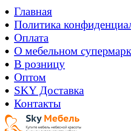
Главная
Политика конфиденциа
Оплата
О мебельном супермарк
В розницу
Оптом
SKY Доставка
Контакты