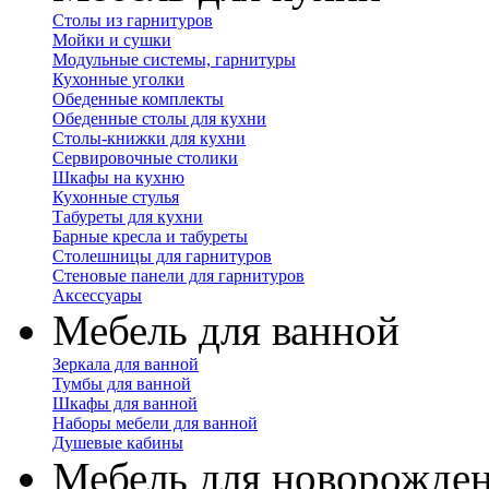
Столы из гарнитуров
Мойки и сушки
Модульные системы, гарнитуры
Кухонные уголки
Обеденные комплекты
Обеденные столы для кухни
Столы-книжки для кухни
Сервировочные столики
Шкафы на кухню
Кухонные стулья
Табуреты для кухни
Барные кресла и табуреты
Столешницы для гарнитуров
Стеновые панели для гарнитуров
Аксессуары
Мебель для ванной
Зеркала для ванной
Тумбы для ванной
Шкафы для ванной
Наборы мебели для ванной
Душевые кабины
Мебель для новорожде