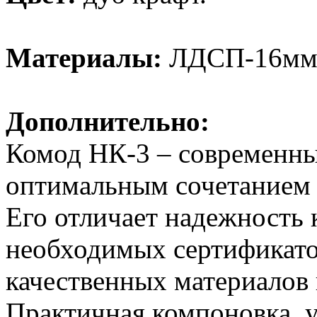
Материалы:
ЛДСП-16мм,
Дополнительно:
Комод НК-3 – современны
оптимальным сочетанием 
Его отличает надежность 
необходимых сертификато
качественных материалов 
Практичная компоновка, у