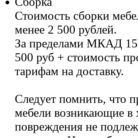
Сборка
Стоимость сборки мебел
менее 2 500 рублей.
За пределами МКАД 15%
500 руб + стоимость пр
тарифам на доставку.
Следует помнить, что п
мебели возникающие в х
повреждения не подлеж